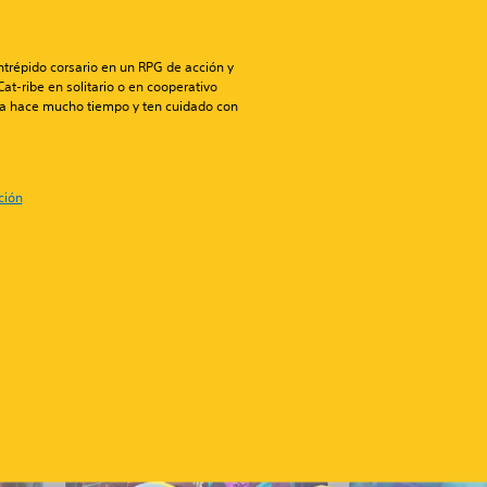
trépido corsario en un RPG de acción y
at-ribe en solitario o en cooperativo
dida hace mucho tiempo y ten cuidado con
ción