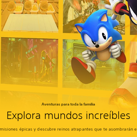
Aventuras para toda la familia
Explora mundos increíbles
isiones épicas y descubre reinos atrapantes que te asombrarán e 