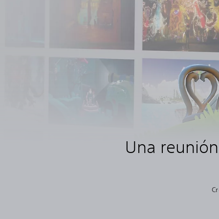
Una reunión
Cr