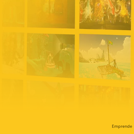
Emprende m