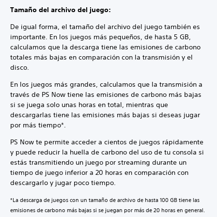
Tamaño del archivo del juego:
De igual forma, el tamaño del archivo del juego también es
importante. En los juegos más pequeños, de hasta 5 GB,
calculamos que la descarga tiene las emisiones de carbono
totales más bajas en comparación con la transmisión y el
disco.
En los juegos más grandes, calculamos que la transmisión a
través de PS Now tiene las emisiones de carbono más bajas
si se juega solo unas horas en total, mientras que
descargarlas tiene las emisiones más bajas si deseas jugar
por más tiempo*.
PS Now te permite acceder a cientos de juegos rápidamente
y puede reducir la huella de carbono del uso de tu consola si
estás transmitiendo un juego por streaming durante un
tiempo de juego inferior a 20 horas en comparación con
descargarlo y jugar poco tiempo.
*La descarga de juegos con un tamaño de archivo de hasta 100 GB tiene las
emisiones de carbono más bajas si se juegan por más de 20 horas en general.