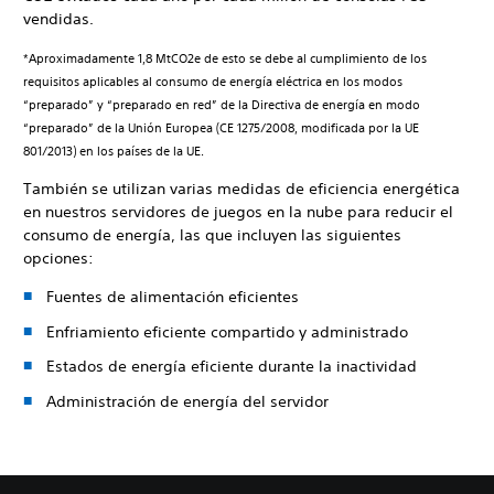
vendidas.
*Aproximadamente 1,8 MtCO2e de esto se debe al cumplimiento de los
requisitos aplicables al consumo de energía eléctrica en los modos
“preparado” y “preparado en red” de la Directiva de energía en modo
“preparado” de la Unión Europea (CE 1275/2008, modificada por la UE
801/2013) en los países de la UE.
También se utilizan varias medidas de eficiencia energética
en nuestros servidores de juegos en la nube para reducir el
consumo de energía, las que incluyen las siguientes
opciones:
Fuentes de alimentación eficientes
Enfriamiento eficiente compartido y administrado
Estados de energía eficiente durante la inactividad
Administración de energía del servidor