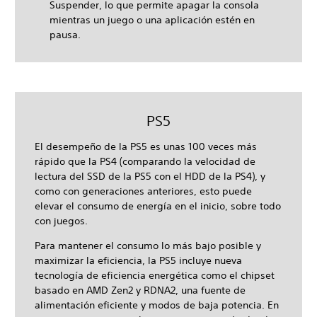
Suspender, lo que permite apagar la consola
mientras un juego o una aplicación estén en
pausa.
PS5
El desempeño de la PS5 es unas 100 veces más
rápido que la PS4 (comparando la velocidad de
lectura del SSD de la PS5 con el HDD de la PS4), y
como con generaciones anteriores, esto puede
elevar el consumo de energía en el inicio, sobre todo
con juegos.
Para mantener el consumo lo más bajo posible y
maximizar la eficiencia, la PS5 incluye nueva
tecnología de eficiencia energética como el chipset
basado en AMD Zen2 y RDNA2, una fuente de
alimentación eficiente y modos de baja potencia. En