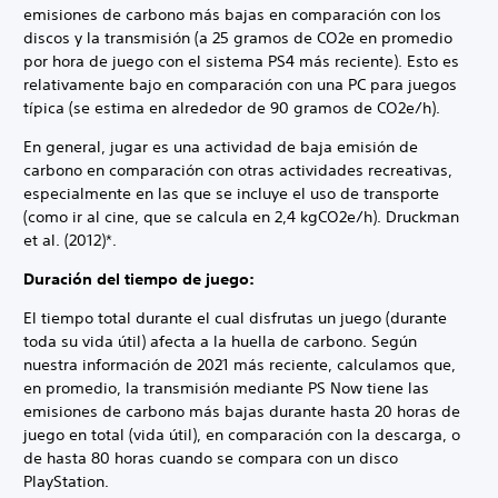
emisiones de carbono más bajas en comparación con los
discos y la transmisión (a 25 gramos de CO2e en promedio
por hora de juego con el sistema PS4 más reciente). Esto es
relativamente bajo en comparación con una PC para juegos
típica (se estima en alrededor de 90 gramos de CO2e/h).
En general, jugar es una actividad de baja emisión de
carbono en comparación con otras actividades recreativas,
especialmente en las que se incluye el uso de transporte
(como ir al cine, que se calcula en 2,4 kgCO2e/h). Druckman
et al. (2012)*.
Duración del tiempo de juego:
El tiempo total durante el cual disfrutas un juego (durante
toda su vida útil) afecta a la huella de carbono. Según
nuestra información de 2021 más reciente, calculamos que,
en promedio, la transmisión mediante PS Now tiene las
emisiones de carbono más bajas durante hasta 20 horas de
juego en total (vida útil), en comparación con la descarga, o
de hasta 80 horas cuando se compara con un disco
PlayStation.