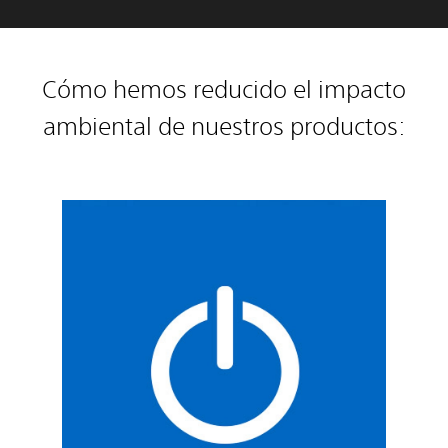
Cómo hemos reducido el impacto
ambiental de nuestros productos: