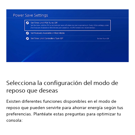
Selecciona la configuración del modo de
reposo que deseas
Existen diferentes funciones disponibles en el modo de
reposo que pueden servirte para ahorrar energía según tus
preferencias. Plantéate estas preguntas para optimizar tu
consola: