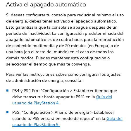
Activa el apagado automático
Si deseas configurar tu consola para reducir al mínimo el uso
de energía, debes tener activado el apagado automático.
Esto garantizará que la consola se apague después de un
período de inactividad. La configuración predeterminada del
apagado automático es de cuatro horas para la reproducción
de contenido multimedia y de 20 minutos (en Europa) o de
una hora (en el resto del mundo) en el caso de todos los
demás modos. Puedes mantener esta configuración o
seleccionar el tiempo que más te convenga.
Para ver las instrucciones sobre cómo configurar los ajustes
de administración de energía, consulta:
PS4 y PS4 Pro: “Configuración > Establecer tiempo que
debe transcurrir hasta apagar tu PS4” en la
Guía del
usuario de PlayStation 4
.
PS5: “Configuración > Ahorro de energía > Establecer
cuándo tu PS5 entrará en modo de reposo” en la
Guía del
usuario de PlayStation 5.