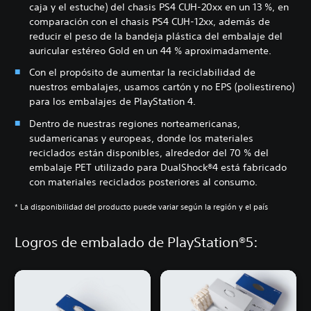
caja y el estuche) del chasis PS4 CUH-20xx en un 13 %, en
comparación con el chasis PS4 CUH-12xx, además de
reducir el peso de la bandeja plástica del embalaje del
auricular estéreo Gold en un 44 % aproximadamente.
Con el propósito de aumentar la reciclabilidad de
nuestros embalajes, usamos cartón y no EPS (poliestireno)
para los embalajes de PlayStation 4.
Dentro de nuestras regiones norteamericanas,
sudamericanas y europeas, donde los materiales
reciclados están disponibles, alrededor del 70 % del
embalaje PET utilizado para DualShock®4 está fabricado
con materiales reciclados posteriores al consumo.
* La disponibilidad del producto puede variar según la región y el país
Logros de embalado de PlayStation®5: