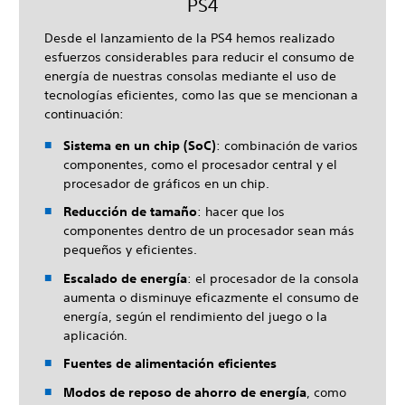
PS4
Desde el lanzamiento de la PS4 hemos realizado
esfuerzos considerables para reducir el consumo de
energía de nuestras consolas mediante el uso de
tecnologías eficientes, como las que se mencionan a
continuación:
Sistema en un chip (SoC)
: combinación de varios
componentes, como el procesador central y el
procesador de gráficos en un chip.
Reducción de tamaño
: hacer que los
componentes dentro de un procesador sean más
pequeños y eficientes.
Escalado de energía
: el procesador de la consola
aumenta o disminuye eficazmente el consumo de
energía, según el rendimiento del juego o la
aplicación.
Fuentes de alimentación eficientes
Modos de reposo de ahorro de energía
, como