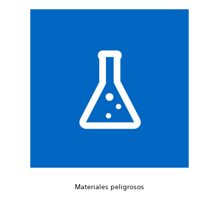
Materiales peligrosos