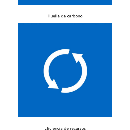
Huella de carbono
Eficiencia de recursos