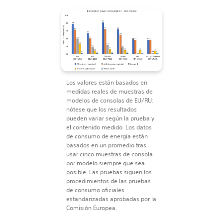
Los valores están basados en
medidas reales de muestras de
modelos de consolas de EU/RU:
nótese que los resultados
pueden variar según la prueba y
el contenido medido. Los datos
de consumo de energía están
basados en un promedio tras
usar cinco muestras de consola
por modelo siempre que sea
posible. Las pruebas siguen los
procedimientos de las pruebas
de consumo oficiales
estandarizadas aprobadas por la
Comisión Europea.