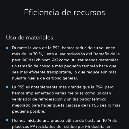
Eficiencia de recursos
Uso de materiales:
Durante la vida de la PS4, hemos reducido su volumen
más de un 30 %, junto a una reducción del "tamaño de la
pastilla" del chipset. Así como utilizar menos materiales,
un tamaño de consola más pequeño también hace que
sea más eficiente transportarla, lo que reduce aún más
nuestra huella de carbono general.
La PS5 es notablemente más grande que la PS4, pero
hemos implementado varias mejorías como un gran
ventilador de refrigeración y un disipador térmico
mejorado para hacer que la carcasa de la PS5 sea lo más
pequeña posible.
Hemos iniciado una prueba utilizando hasta un 10 % de
plásticos PP reciclados de residuo post-industrial en