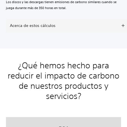
Los discos y las descargas tienen emisiones de carbono similares cuando se
juega durante más de 350 horas en total.
Acerca de estos cálculos
¿Qué hemos hecho para
reducir el impacto de carbono
de nuestros productos y
servicios?