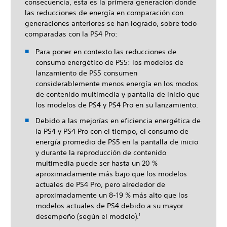
consecuencia, esta es la primera generación donde
las reducciones de energía en comparación con
generaciones anteriores se han logrado, sobre todo
comparadas con la PS4 Pro:
Para poner en contexto las reducciones de
consumo energético de PS5: los modelos de
lanzamiento de PS5 consumen
considerablemente menos energía en los modos
de contenido multimedia y pantalla de inicio que
los modelos de PS4 y PS4 Pro en su lanzamiento.
Debido a las mejorías en eficiencia energética de
la PS4 y PS4 Pro con el tiempo, el consumo de
energía promedio de PS5 en la pantalla de inicio
y durante la reproducción de contenido
multimedia puede ser hasta un 20 %
aproximadamente más bajo que los modelos
actuales de PS4 Pro, pero alrededor de
aproximadamente un 8-19 % más alto que los
modelos actuales de PS4 debido a su mayor
desempeño (según el modelo).
1