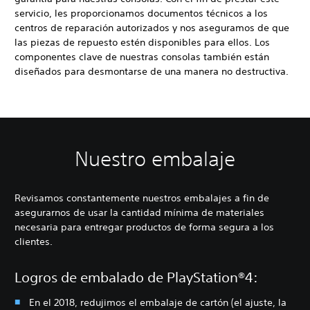
servicio, les proporcionamos documentos técnicos a los
centros de reparación autorizados y nos aseguramos de que
las piezas de repuesto estén disponibles para ellos. Los
componentes clave de nuestras consolas también están
diseñados para desmontarse de una manera no destructiva.
Nuestro embalaje
Revisamos constantemente nuestros embalajes a fin de
asegurarnos de usar la cantidad mínima de materiales
necesaria para entregar productos de forma segura a los
clientes.
Logros de embalado de PlayStation®4:
En el 2018, redujimos el embalaje de cartón (el ajuste, la