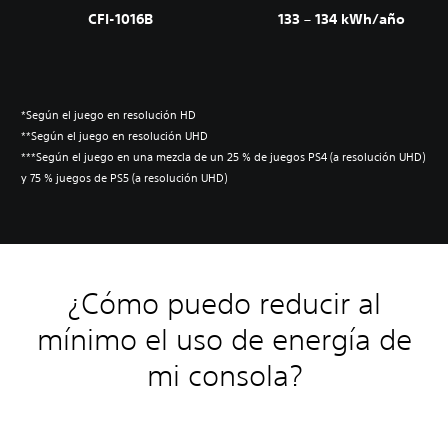
CFI-1016B
133 – 134 kWh/año
*Según el juego en resolución HD
**Según el juego en resolución UHD
***Según el juego en una mezcla de un 25 % de juegos PS4 (a resolución UHD)
y 75 % juegos de PS5 (a resolución UHD)
¿Cómo puedo reducir al
mínimo el uso de energía de
mi consola?