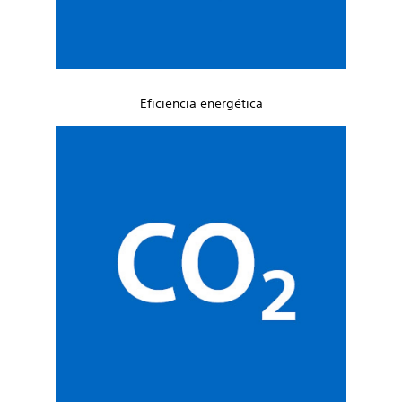
Eficiencia energética