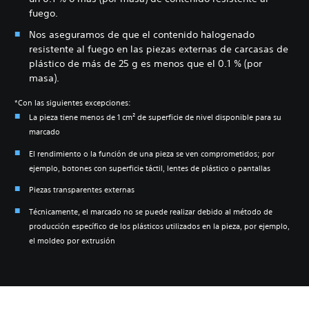
fuego.
Nos aseguramos de que el contenido halogenado
resistente al fuego en las piezas externas de carcasas de
plástico de más de 25 g es menos que el 0.1 % (por
masa).
*Con las siguientes excepciones:
La pieza tiene menos de 1 cm² de superficie de nivel disponible para su
marcado
El rendimiento o la función de una pieza se ven comprometidos; por
ejemplo, botones con superficie táctil, lentes de plástico o pantallas
Piezas transparentes externas
Técnicamente, el marcado no se puede realizar debido al método de
producción específico de los plásticos utilizados en la pieza, por ejemplo,
el moldeo por extrusión