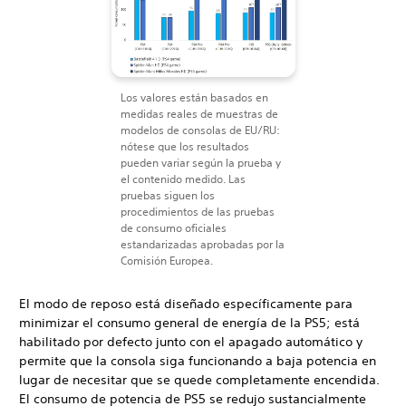
Los valores están basados en
medidas reales de muestras de
modelos de consolas de EU/RU:
nótese que los resultados
pueden variar según la prueba y
el contenido medido. Las
pruebas siguen los
procedimientos de las pruebas
de consumo oficiales
estandarizadas aprobadas por la
Comisión Europea.
El modo de reposo está diseñado específicamente para
minimizar el consumo general de energía de la PS5; está
habilitado por defecto junto con el apagado automático y
permite que la consola siga funcionando a baja potencia en
lugar de necesitar que se quede completamente encendida.
El consumo de potencia de PS5 se redujo sustancialmente