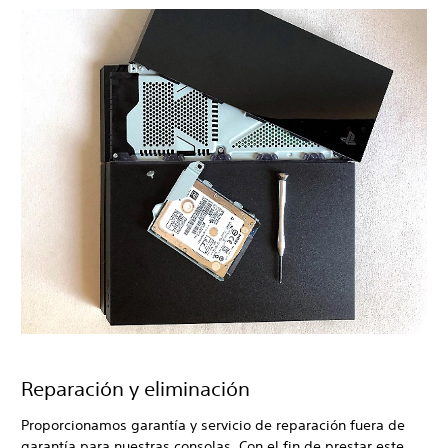
Reparación y eliminación
Proporcionamos garantía y servicio de reparación fuera de
garantía para nuestras consolas. Con el fin de prestar este