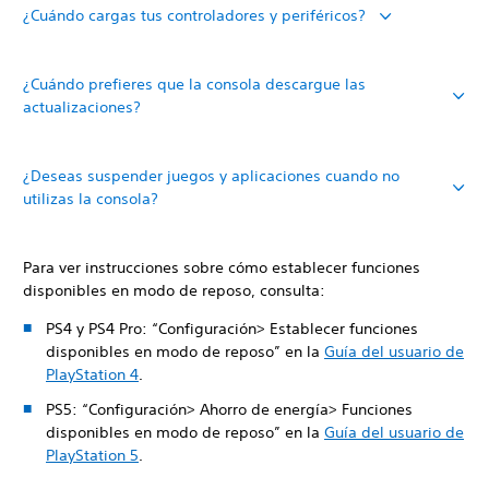
¿Cuándo cargas tus controladores y periféricos?
¿Cuándo prefieres que la consola descargue las
actualizaciones?
¿Deseas suspender juegos y aplicaciones cuando no
utilizas la consola?
Para ver instrucciones sobre cómo establecer funciones
disponibles en modo de reposo, consulta:
PS4 y PS4 Pro: “Configuración> Establecer funciones
disponibles en modo de reposo” en la
Guía del usuario de
PlayStation 4
.
PS5: “Configuración> Ahorro de energía> Funciones
disponibles en modo de reposo” en la
Guía del usuario de
PlayStation 5
.