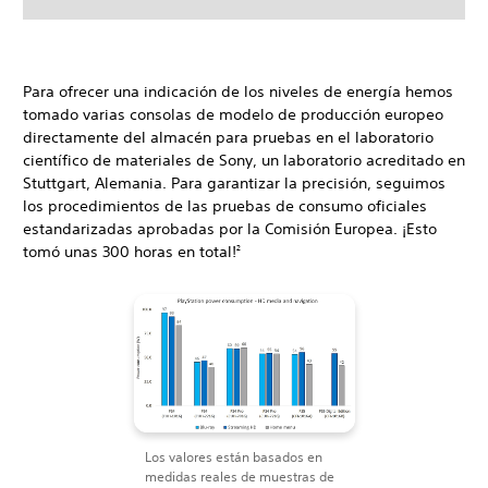
Para ofrecer una indicación de los niveles de energía hemos
tomado varias consolas de modelo de producción europeo
directamente del almacén para pruebas en el laboratorio
científico de materiales de Sony, un laboratorio acreditado en
Stuttgart, Alemania. Para garantizar la precisión, seguimos
los procedimientos de las pruebas de consumo oficiales
estandarizadas aprobadas por la Comisión Europea. ¡Esto
tomó unas 300 horas en total!
2
Los valores están basados en
medidas reales de muestras de