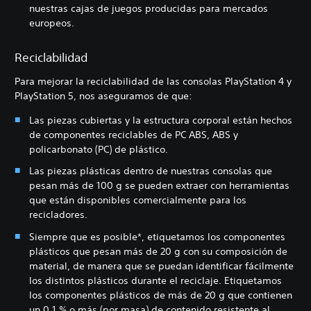
nuestras cajas de juegos producidas para mercados
europeos.
Reciclabilidad
Para mejorar la reciclabilidad de las consolas PlayStation 4 y
PlayStation 5, nos aseguramos de que:
Las piezas cubiertas y la estructura corporal están hechos
de componentes reciclables de PC ABS, ABS y
policarbonato (PC) de plástico.
Las piezas plásticas dentro de nuestras consolas que
pesan más de 100 g se pueden extraer con herramientas
que están disponibles comercialmente para los
recicladores.
Siempre que es posible*, etiquetamos los componentes
plásticos que pesan más de 20 g con su composición de
material, de manera que se puedan identificar fácilmente
los distintos plásticos durante el reciclaje. Etiquetamos
los componentes plásticos de más de 20 g que contienen
un 0.1 % o más (por masa) de contenido resistente al