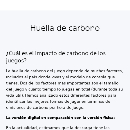
Huella de carbono
¿Cuál es el impacto de carbono de los
juegos?
La huella de carbono del juego depende de muchos factores,
incluidos el país donde vives y el modelo de consola que
tienes. Dos de los factores más importantes son el tamaño
del juego y cuánto tiempo lo juegas en total (durante toda su
vida útil). Hemos analizado estos diferentes factores para
identificar las mejores formas de jugar en términos de
emisiones de carbono por hora de juego.
La versión digital en comparación con la versión física:
En la actualidad, estimamos que la descarga tiene las