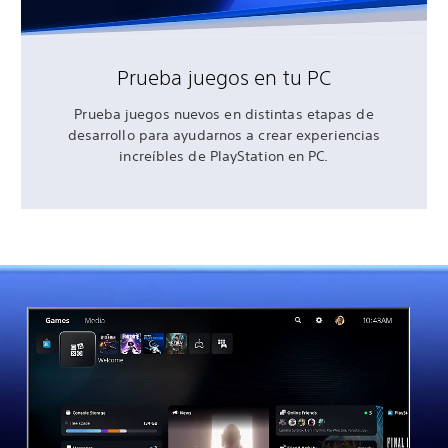
Prueba juegos en tu PC
Prueba juegos nuevos en distintas etapas de
desarrollo para ayudarnos a crear experiencias
increíbles de PlayStation en PC.