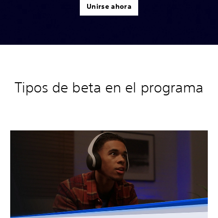
Unirse ahora
Tipos de beta en el programa