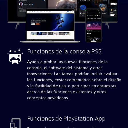
Funciones de la consola PS5
Ayuda a probar las nuevas funciones de la
consola, el software del sistema y otras
innovaciones. Las tareas podrían incluir evaluar
las funciones, enviar comentarios sobre el diseño
y la facilidad de uso, o participar en encuestas
acerca de las funciones existentes y otros
conceptos novedosos.
Funciones de PlayStation App