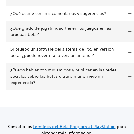
¿Qué ocurre con mis comentarios y sugerencias?
¿Qué grado de jugabilidad tienen los juegos en las
pruebas beta?
Si pruebo un software del sistema de PS5 en versión
beta, ¿puedo revertir a la versión anterior?
¿Puedo hablar con mis amigos y publicar en las redes
sociales sobre las betas o transmitir en vivo mi
experiencia?
Consulta los
términos del Beta Program at PlayStation
para
obtener más información.