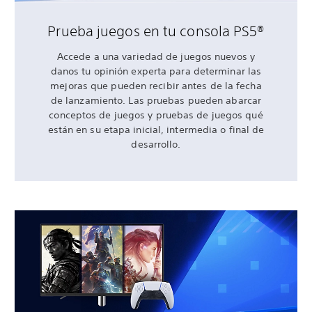
Prueba juegos en tu consola PS5®
Accede a una variedad de juegos nuevos y
danos tu opinión experta para determinar las
mejoras que pueden recibir antes de la fecha
de lanzamiento. Las pruebas pueden abarcar
conceptos de juegos y pruebas de juegos qué
están en su etapa inicial, intermedia o final de
desarrollo.