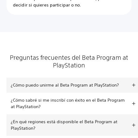
decidir si quieres participar o no.
Preguntas frecuentes del Beta Program at
PlayStation
¿Cómo puedo unirme al Beta Program at PlayStation?
¿Cómo sabré si me inscribí con éxito en el Beta Program
at PlayStation?
¿En qué regiones está disponible el Beta Program at
PlayStation?