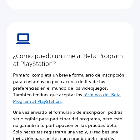
¿Cómo puedo unirme al Beta Program
at PlayStation?
Primero, completa un breve formulario de inscripción
para contarnos un poco acerca de ti y de tus
preferencias en el mundo de los videojuegos.
También tendrás que aceptar los
términos del Beta
Program at PlayStation
.
Una vez enviado el formulario de inscripción, podrás
ser elegible para participar del programa, pero esto
no garantiza tu participación en las pruebas beta.
Solo necesitas registrarte una vez y, si recibes una
invitación para unirte a una prueba beta, podrás