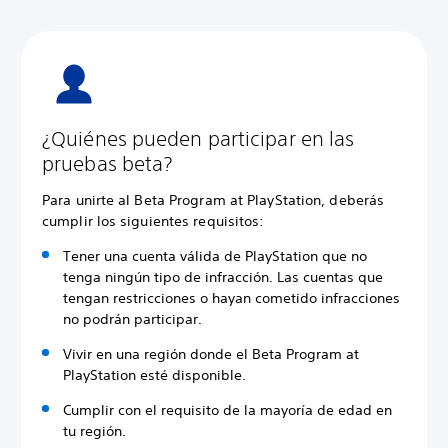
¿Quiénes pueden participar en las
pruebas beta?
Para unirte al Beta Program at PlayStation, deberás
cumplir los siguientes requisitos:
Tener una cuenta válida de PlayStation que no
tenga ningún tipo de infracción. Las cuentas que
tengan restricciones o hayan cometido infracciones
no podrán participar.
Vivir en una región donde el Beta Program at
PlayStation esté disponible.
Cumplir con el requisito de la mayoría de edad en
tu región.