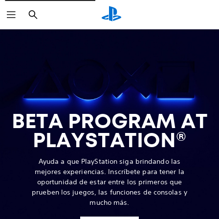
Buscar
BETA PROGRAM AT
PLAYSTATION®
Ayuda a que PlayStation siga brindando las
mejores experiencias. Inscríbete para tener la
oportunidad de estar entre los primeros que
prueben los juegos, las funciones de consolas y
mucho más.