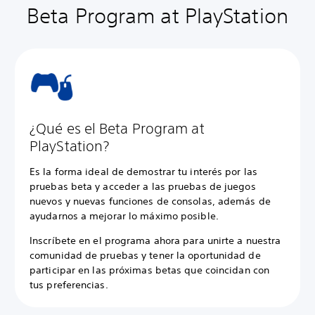
Beta Program at PlayStation
¿Qué es el Beta Program at
PlayStation?
Es la forma ideal de demostrar tu interés por las
pruebas beta y acceder a las pruebas de juegos
nuevos y nuevas funciones de consolas, además de
ayudarnos a mejorar lo máximo posible.
Inscríbete en el programa ahora para unirte a nuestra
comunidad de pruebas y tener la oportunidad de
participar en las próximas betas que coincidan con
tus preferencias.