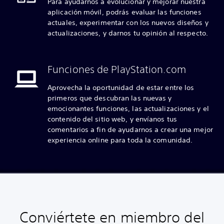
Para ayudarnos a evolucionar y mejorar nuestra
aplicación móvil, podrás evaluar las funciones
actuales, experimentar con los nuevos diseños y
actualizaciones, y darnos tu opinión al respecto.
Funciones de PlayStation.com
Aprovecha la oportunidad de estar entre los
primeros que descubran las nuevas y
emocionantes funciones, las actualizaciones y el
contenido del sitio web, y envíanos tus
comentarios a fin de ayudarnos a crear una mejor
experiencia online para toda la comunidad.
Conviértete en miembro del