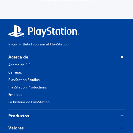
Inicio
Beta Program at PlayStation
Acerca de
Acerca de SIE
Carreras
PlayStation Studios
PlayStation Productions
Empresa
La historia de PlayStation
Productos
Valores