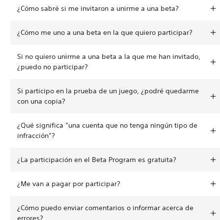
¿Cómo sabré si me invitaron a unirme a una beta?
¿Cómo me uno a una beta en la que quiero participar?
Si no quiero unirme a una beta a la que me han invitado,
¿puedo no participar?
Si participo en la prueba de un juego, ¿podré quedarme
con una copia?
¿Qué significa “una cuenta que no tenga ningún tipo de
infracción”?
¿La participación en el Beta Program es gratuita?
¿Me van a pagar por participar?
¿Cómo puedo enviar comentarios o informar acerca de
errores?