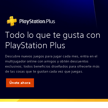
Todo lo que te gusta con
PlayStation Plus
Descubre nuevos juegos para jugar cada mes, entra en el
multijugador online con amigos y obtén descuentos
exclusivos; todos beneficios diseñados para ofrecerte más
de las cosas que te gustan cada vez que juegas.
Únete ahora