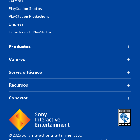
Carreras
PlayStation Studios
PlayStation Productions
Empresa
La historia de PlayStation
Productos
Valores
Servicio técnico
Recursos
Conectar
© 2026 Sony Interactive Entertainment LLC