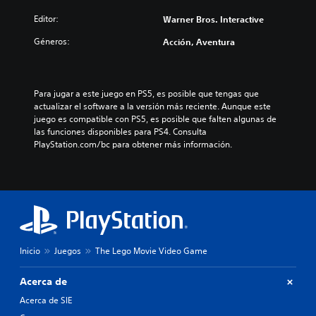
Editor:
Warner Bros. Interactive
Géneros:
Acción, Aventura
Para jugar a este juego en PS5, es posible que tengas que 
actualizar el software a la versión más reciente. Aunque este 
juego es compatible con PS5, es posible que falten algunas de 
las funciones disponibles para PS4. Consulta 
PlayStation.com/bc para obtener más información.
Inicio
Juegos
The Lego Movie Video Game
Acerca de
Acerca de SIE