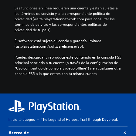
Las funciones en línea requieren una cuenta y están sujetas a 
los términos de servicio y a la correspondiente política de 
privacidad (visita playstationnetwork.com para consultar los 
términos de servicio y las correspondientes políticas de 
privacidad de tu país).
El software está sujeto a licencia y garantía limitada 
(us.playstation.com/softwarelicense/sp).
Puedes descargar y reproducir este contenido en la consola PS5 
principal asociada a tu cuenta (a través de la configuración de 
“Uso compartido de consola y juego offline”) y en cualquier otra 
consola PS5 a la que entres con tu misma cuenta.
Inicio
Juegos
The Legend of Heroes: Trail through Daybreak
Acerca de