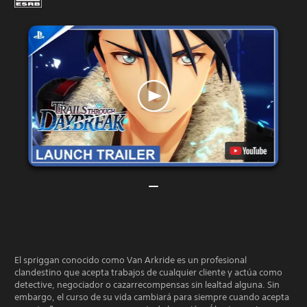
El spriggan conocido como Van Arkride es un profesional
clandestino que acepta trabajos de cualquier cliente y actúa como
detective, negociador o cazarrecompensas sin lealtad alguna. Sin
embargo, el curso de su vida cambiará para siempre cuando acepta