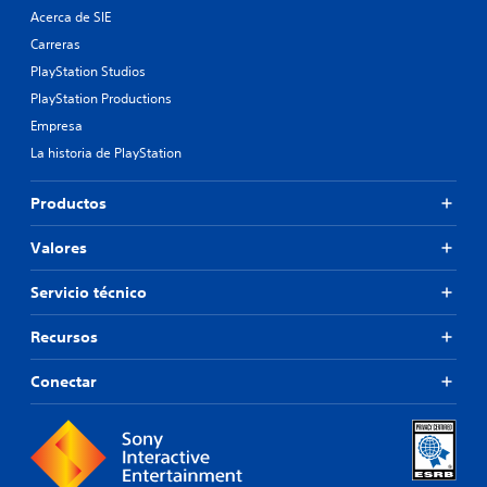
Acerca de SIE
Carreras
PlayStation Studios
PlayStation Productions
Empresa
La historia de PlayStation
Productos
Valores
Servicio técnico
Recursos
Conectar