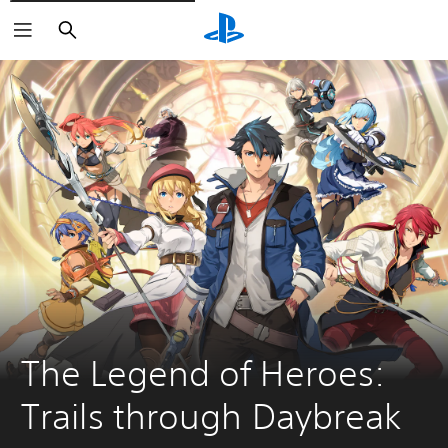
Buscar
The Legend of Heroes: 
Trails through Daybreak