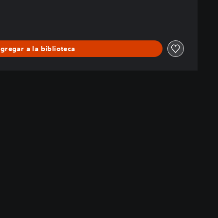
gregar a la biblioteca