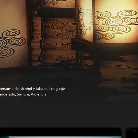
onsumo de alcohol y tabaco, Lenguaje
oderado, Sangre, Violencia