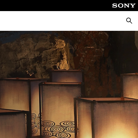
Busca