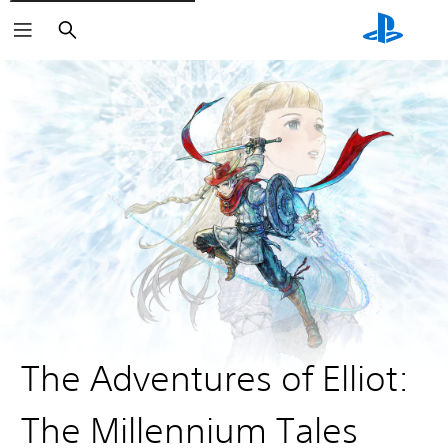
Buscar
The Adventures of Elliot:
The Millennium Tales