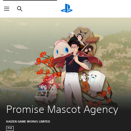
Buscar
Promise Mascot Agency
KAIZEN GAME WORKS LIMITED
PS5