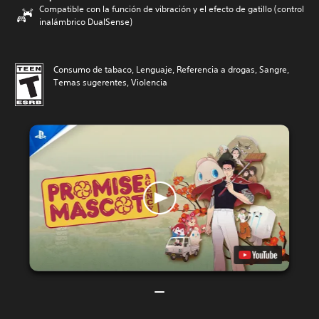
Compatible con la función de vibración y el efecto de gatillo (control
inalámbrico DualSense)
Consumo de tabaco, Lenguaje, Referencia a drogas, Sangre,
Temas sugerentes, Violencia