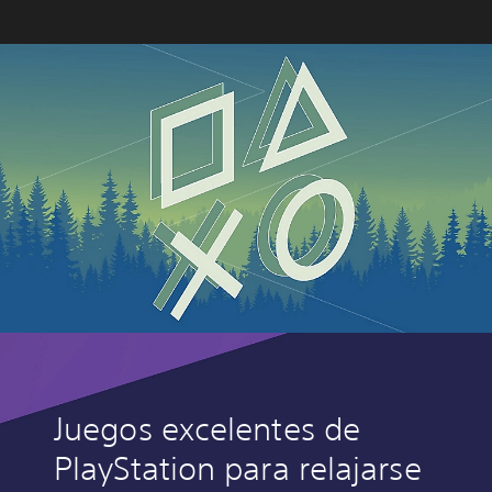
Juegos excelentes de
PlayStation para relajarse