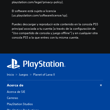
playstation.com/legal/privacy-policy).
El software está sujeto a licencia 
(us.playstation.com/softwarelicense/sp).
Puedes descargar y reproducir este contenido en la consola PS5 
principal asociada a tu cuenta (a través de la configuración de 
“Uso compartido de consola y juego offline”) y en cualquier otra 
consola PS5 a la que entres con tu misma cuenta.
Inicio
Juegos
Planet of Lana II
Acerca de
Acerca de SIE
Carreras
PlayStation Studios