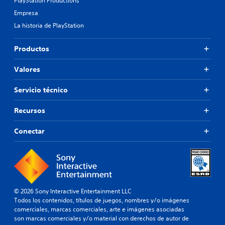
PlayStation Productions
Empresa
La historia de PlayStation
Productos
Valores
Servicio técnico
Recursos
Conectar
© 2026 Sony Interactive Entertainment LLC
Todos los contenidos, títulos de juegos, nombres y/o imágenes
comerciales, marcas comerciales, arte e imágenes asociadas
son marcas comerciales y/o material con derechos de autor de