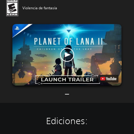
Violencia de fantasía
Ediciones: