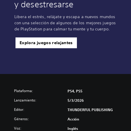
y desestresarse
Libera el estrés, relájate y escapa a nuevos mundos
con una selección de algunos de los mejores juegos
de PlayStation para calmar tu mente y tu cuerpo.
Explora juegos relajantes
Plataforma:
PS4, PS5
Lanzamiento:
5/3/2026
Editor:
THUNDERFUL PUBLISHING
Géneros:
Acción
Voz:
Inglés