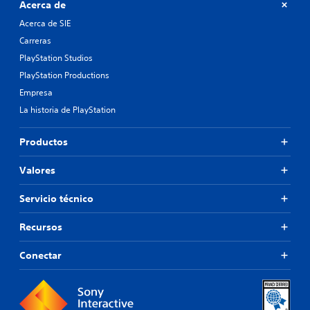
Acerca de
Acerca de SIE
Carreras
PlayStation Studios
PlayStation Productions
Empresa
La historia de PlayStation
Productos
Valores
Servicio técnico
Recursos
Conectar