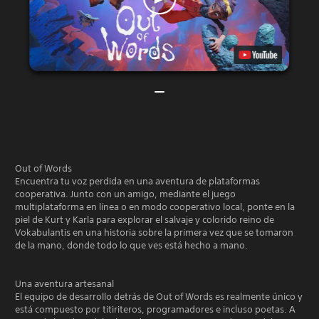
Out of Words
Encuentra tu voz perdida en una aventura de plataformas
cooperativa. Junto con un amigo, mediante el juego
multiplataforma en línea o en modo cooperativo local, ponte en la
piel de Kurt y Karla para explorar el salvaje y colorido reino de
Vokabulantis en una historia sobre la primera vez que se tomaron
de la mano, donde todo lo que ves está hecho a mano.
Una aventura artesanal
El equipo de desarrollo detrás de Out of Words es realmente único y
está compuesto por titiriteros, programadores e incluso poetas. A