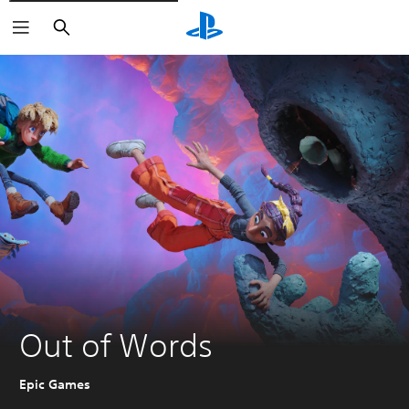
Buscar
Out of Words
Epic Games