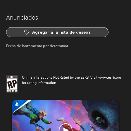
Anunciados
Agregar a la lista de deseos
Fecha de lanzamiento por determinar.
Online Interactions Not Rated by the ESRB, Visit www.esrb.org
for rating information.