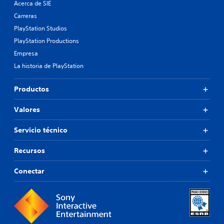
Acerca de SIE
Carreras
PlayStation Studios
PlayStation Productions
Empresa
La historia de PlayStation
Productos
Valores
Servicio técnico
Recursos
Conectar