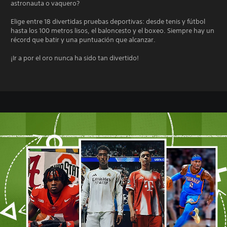
astronauta o vaquero?
Elige entre 18 divertidas pruebas deportivas: desde tenis y fútbol
hasta los 100 metros lisos, el baloncesto y el boxeo. Siempre hay un
récord que batir y una puntuación que alcanzar.
¡Ir a por el oro nunca ha sido tan divertido!