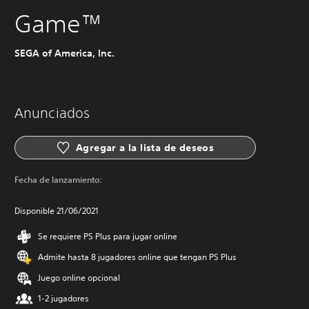
Game™
SEGA of America, Inc.
Anunciados
Agregar a la lista de deseos
Fecha de lanzamiento:
Disponible 21/06/2021
Se requiere PS Plus para jugar online
Admite hasta 8 jugadores online que tengan PS Plus
Juego online opcional
1-2 jugadores