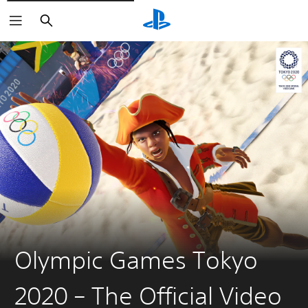
Buscar
Olympic Games Tokyo
2020 – The Official Video