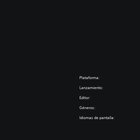
Plataforma:
Lanzamiento:
Editor:
Géneros:
Idiomas de pantalla: