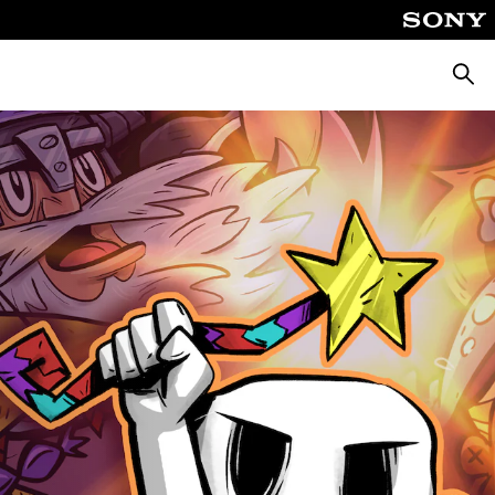
Busca