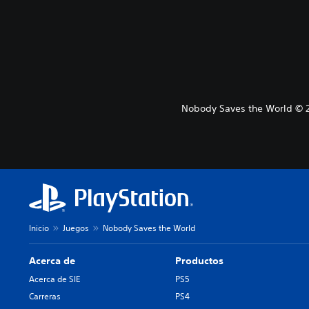
Nobody Saves the World © 20
Inicio
Juegos
Nobody Saves the World
Acerca de
Productos
Acerca de SIE
PS5
Carreras
PS4