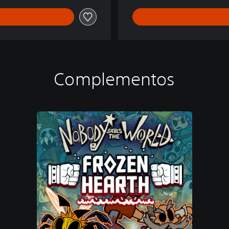
Complementos