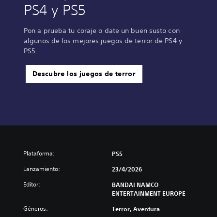
PS4 y PS5
Pon a prueba tu coraje o date un buen susto con
algunos de los mejores juegos de terror de PS4 y
PS5.
Descubre los juegos de terror
Plataforma:
PS5
Lanzamiento:
23/4/2026
Editor:
BANDAI NAMCO
ENTERTAINMENT EUROPE
Géneros:
Terror, Aventura