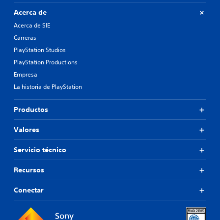
Acerca de
Acerca de SIE
Carreras
PlayStation Studios
PlayStation Productions
Empresa
La historia de PlayStation
Productos
Valores
Servicio técnico
Recursos
Conectar