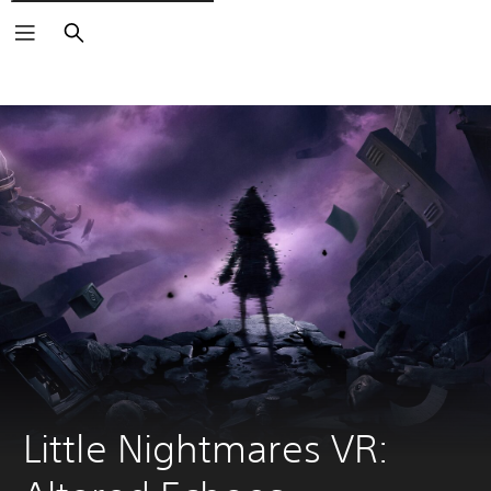
Buscar
Little Nightmares VR: 