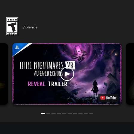
Violencia