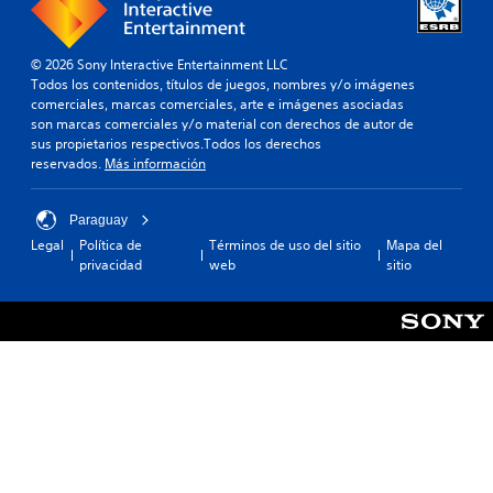
© 2026 Sony Interactive Entertainment LLC
Todos los contenidos, títulos de juegos, nombres y/o imágenes
comerciales, marcas comerciales, arte e imágenes asociadas
son marcas comerciales y/o material con derechos de autor de
sus propietarios respectivos.Todos los derechos
reservados.
Más información
Paraguay
Legal
Política de
Términos de uso del sitio
Mapa del
privacidad
web
sitio