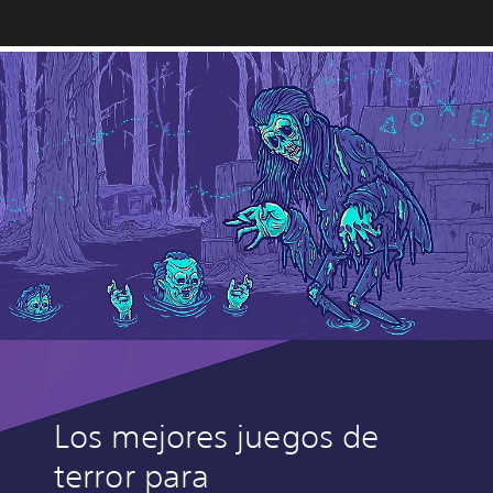
Los mejores juegos de
terror para