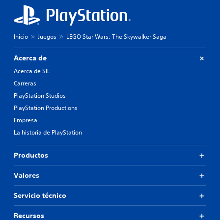
Inicio
Juegos
LEGO Star Wars: The Skywalker Saga
Acerca de
Acerca de SIE
Carreras
PlayStation Studios
PlayStation Productions
Empresa
La historia de PlayStation
Productos
Valores
Servicio técnico
Recursos