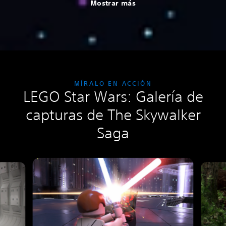
Mostrar más
MÍRALO EN ACCIÓN
LEGO Star Wars: Galería de
capturas de The Skywalker
Saga