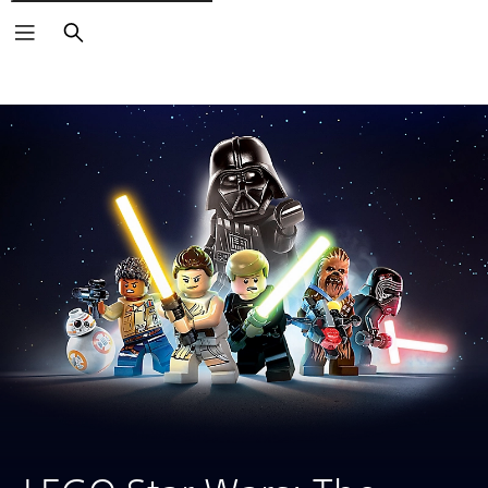
Buscar