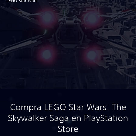
LEGO Star Wars.
Compra LEGO Star Wars: The
Skywalker Saga en PlayStation
Store