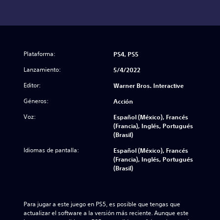
Plataforma:
PS4, PS5
Lanzamiento:
5/4/2022
Editor:
Warner Bros. Interactive
Géneros:
Acción
Voz:
Español (México), Francés
(Francia), Inglés, Portugués
(Brasil)
Idiomas de pantalla:
Español (México), Francés
(Francia), Inglés, Portugués
(Brasil)
Para jugar a este juego en PS5, es posible que tengas que 
actualizar el software a la versión más reciente. Aunque este 