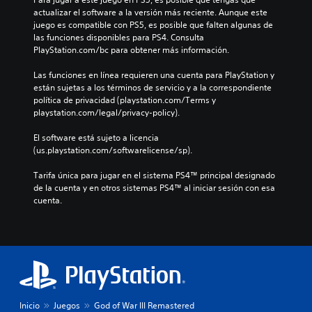
actualizar el software a la versión más reciente. Aunque este 
juego es compatible con PS5, es posible que falten algunas de 
las funciones disponibles para PS4. Consulta 
PlayStation.com/bc para obtener más información.
Las funciones en línea requieren una cuenta para PlayStation y 
están sujetas a los términos de servicio y a la correspondiente 
política de privacidad (playstation.com/Terms y 
playstation.com/legal/privacy-policy).
El software está sujeto a licencia 
(us.playstation.com/softwarelicense/sp).
Tarifa única para jugar en el sistema PS4™ principal designado 
de la cuenta y en otros sistemas PS4™ al iniciar sesión con esa 
cuenta.
Inicio
Juegos
God of War III Remastered