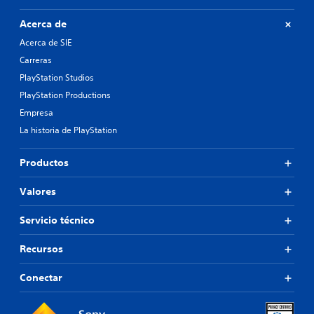
Acerca de
Acerca de SIE
Carreras
PlayStation Studios
PlayStation Productions
Empresa
La historia de PlayStation
Productos
Valores
Servicio técnico
Recursos
Conectar