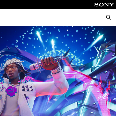
Busca