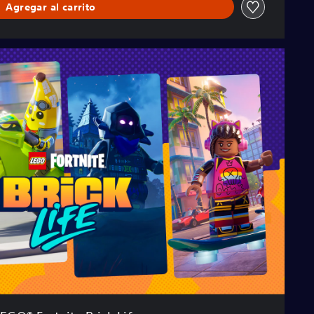
Agregar al carrito