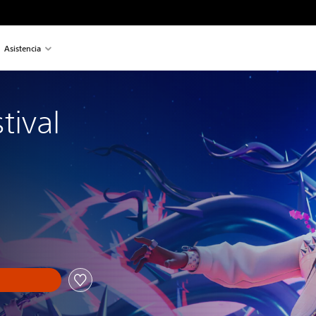
Asistencia
tival