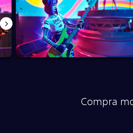
Compra mon