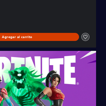
Agregar al carrito