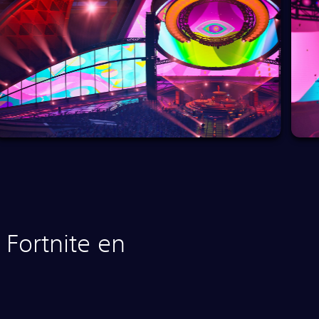
Fortnite en