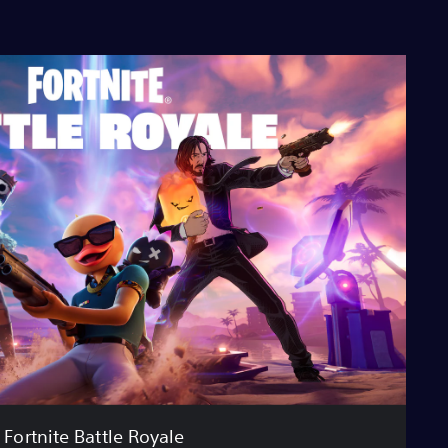
Fortnite Battle Royale