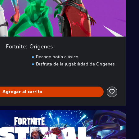
Fortnite: Orígenes
Recoge botín clásico
Disfruta de la jugabilidad de Orígenes
Agregar al carrito