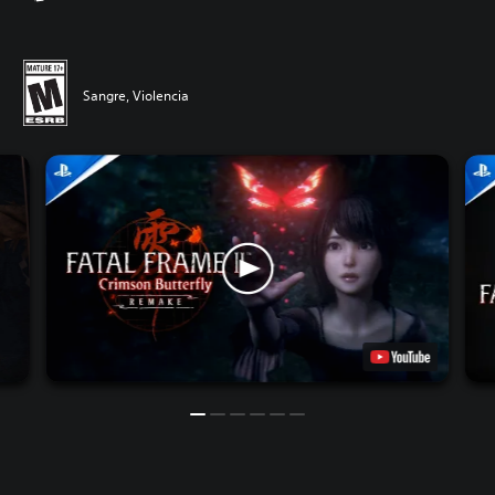
Sangre, Violencia