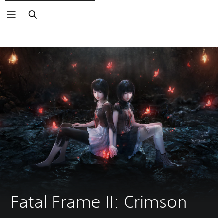
Buscar
Fatal Frame II: Crimson