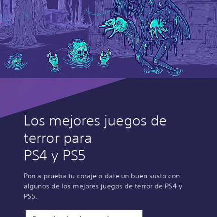
Los mejores juegos de
terror para
PS4 y PS5
Pon a prueba tu coraje o date un buen susto con
algunos de los mejores juegos de terror de PS4 y
PS5.