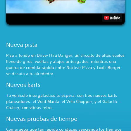
Nueva pista
Pisa a fondo en Drive-Thru Danger, un circuito de altos vuelos
lleno de giros, vueltas y atajos arriesgados, mientras una
guerra de comida rápida entre Nuclear Pizza y Toxic Burger
se desata a tu alrededor.
Nuevos karts
Tu vehículo intergaláctico te espera, con tres nuevos karts
planeadores: el Void Manta, el Velo Chopper, y el Galactic
Cruiser, con vibras retro.
Nuevas pruebas de tiempo
Comprueba qué tan rápido conduces venciendo los tiempos