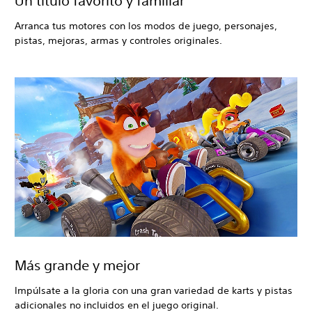
Un título favorito y familiar
Arranca tus motores con los modos de juego, personajes,
pistas, mejoras, armas y controles originales.
Más grande y mejor
Impúlsate a la gloria con una gran variedad de karts y pistas
adicionales no incluidos en el juego original.