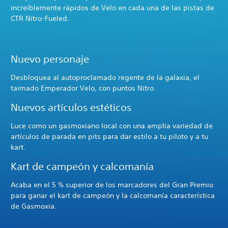
increíblemente rápidos de Velo en cada una de las pistas de
CTR Nitro-Fueled.
Nuevo personaje
Desbloquea al autoproclamado regente de la galaxia, el
taimado Emperador Velo, con puntos Nitro.
Nuevos artículos estéticos
Luce como un gasmoxiano local con una amplia variedad de
artículos de parada en pits para dar estilo a tu piloto y a tu
kart.
Kart de campeón y calcomanía
Acaba en el 5 % superior de los marcadores del Gran Premio
para ganar el kart de campeón y la calcomanía característica
de Gasmoxia.