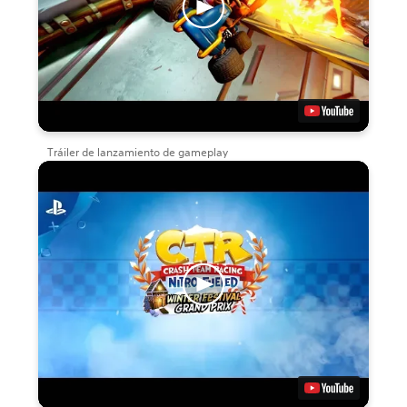
Tráiler de lanzamiento de gameplay