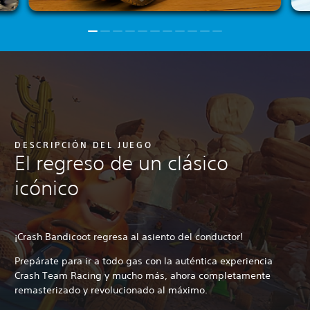
DESCRIPCIÓN DEL JUEGO
El regreso de un clásico
icónico
¡Crash Bandicoot regresa al asiento del conductor!
Prepárate para ir a todo gas con la auténtica experiencia
Crash Team Racing y mucho más, ahora completamente
remasterizado y revolucionado al máximo.