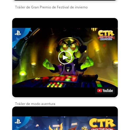
Tráiler de Gran Premio de Festival de invierno
Tráiler de modo aventura