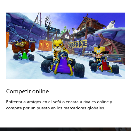
Competir online
Enfrenta a amigos en el sofá o encara a rivales online y
compite por un puesto en los marcadores globales.