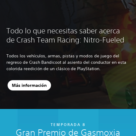
Todo lo que necesitas saber acerca
de Crash Team Racing: Nitro-Fueled
Todos los vehículos, armas, pistas y modos de juego del
regreso de Crash Bandicoot al asiento del conductor en esta
colorida reedición de un clásico de PlayStation.
Más información
TEMPORADA 8
Gran Premio de Gasmoxia