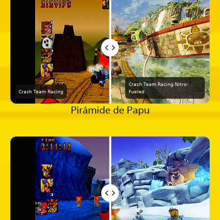
Crash Team Racing Nitro-
Crash Team Racing
Fueled
Pirámide de Papu