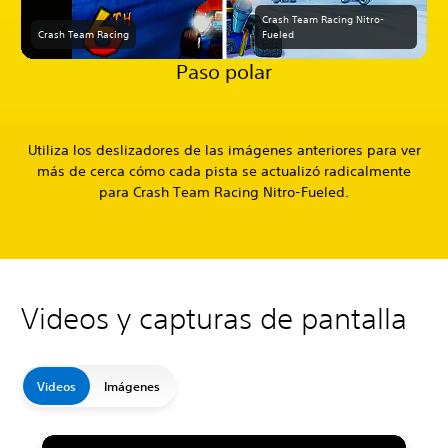
Crash Team Racing Nitro-
Crash Team Racing
Fueled
Paso polar
Utiliza los deslizadores de las imágenes anteriores para ver
más de cerca cómo cada pista se actualizó radicalmente
para Crash Team Racing Nitro-Fueled.
Videos y capturas de pantalla
Videos
Imágenes