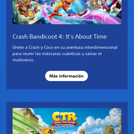
Crash Bandicoot 4: It's About Time
Únete a Crash y Coco en su aventura interdimensional
para reunir las máscaras cuánticas y salvar el
multiverso.
Más información