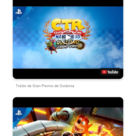
Tráiler de Gran Premio de Oxidonia