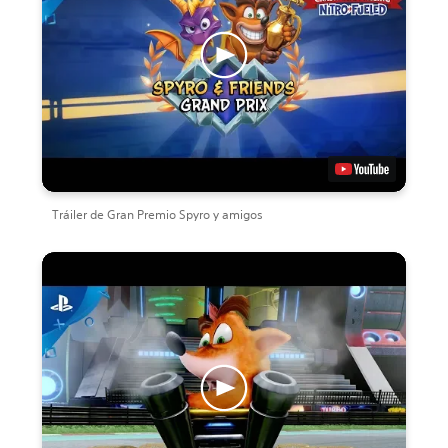
Tráiler de Gran Premio Spyro y amigos