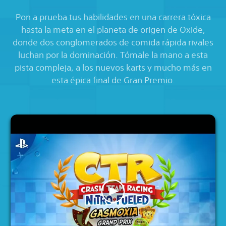
Pon a prueba tus habilidades en una carrera tóxica
hasta la meta en el planeta de origen de Oxide,
donde dos conglomerados de comida rápida rivales
luchan por la dominación. Tómale la mano a esta
pista compleja, a los nuevos karts y mucho más en
esta épica final de Gran Premio.