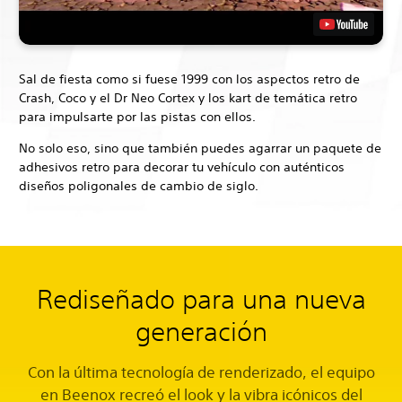
Sal de fiesta como si fuese 1999 con los aspectos retro de
Crash, Coco y el Dr Neo Cortex y los kart de temática retro
para impulsarte por las pistas con ellos.
No solo eso, sino que también puedes agarrar un paquete de
adhesivos retro para decorar tu vehículo con auténticos
diseños poligonales de cambio de siglo.
Rediseñado para una nueva
generación
Con la última tecnología de renderizado, el equipo
en Beenox recreó el look y la vibra icónicos del