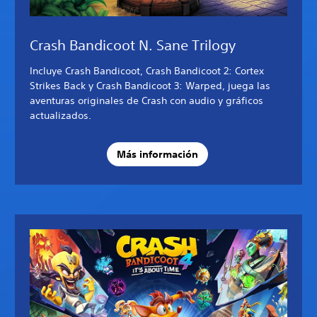
Crash Bandicoot N. Sane Trilogy
Incluye Crash Bandicoot, Crash Bandicoot 2: Cortex
Strikes Back y Crash Bandicoot 3: Warped, juega las
aventuras originales de Crash con audio y gráficos
actualizados.
Más información