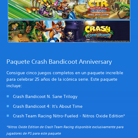
Paquete Crash Bandicoot Anniversary
Consigue cinco juegos completos en un paquete increíble
para celebrar 25 años de la icónica serie. Este paquete
incluye:
Crash Bandicoot N. Sane Trilogy
Crash Bandicoot 4: It's About Time
Crash Team Racing Nitro-Fueled - Nitros Oxide Edition*
*Nitros Oxide Edition de Crash Team Racing disponible exclusivamente para
jugadores de PS para este paquete