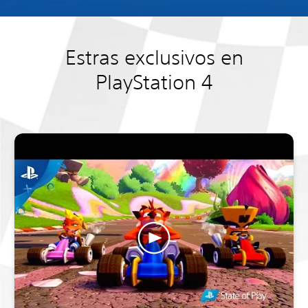
Estras exclusivos en
PlayStation 4