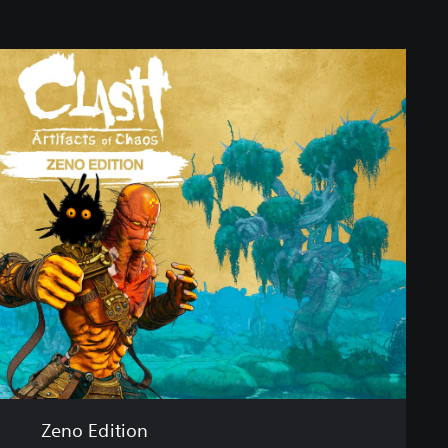
Zeno Edition