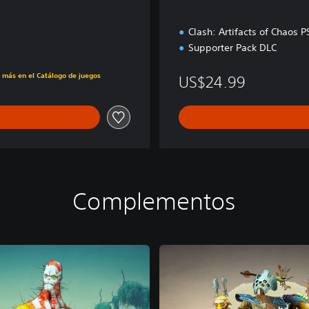
Clash: Artifacts of Chaos
Supporter Pack DLC
s más en el Catálogo de juegos
US$24.99
Complementos