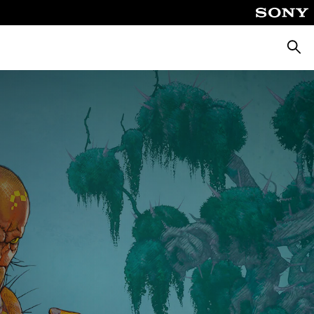
Busca