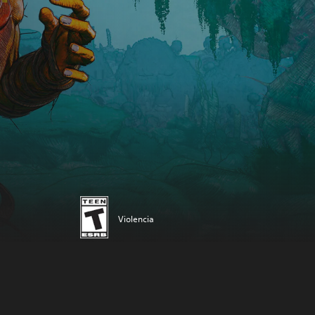
Violencia