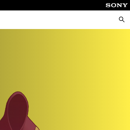
Busca