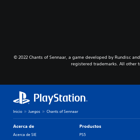
© 2022 Chants of Sennaar, a game developed by Rundisc and p
registered trademarks. All other t
Inicio
Juegos
Chants of Sennaar
Acerca de
Productos
Acerca de SIE
PS5