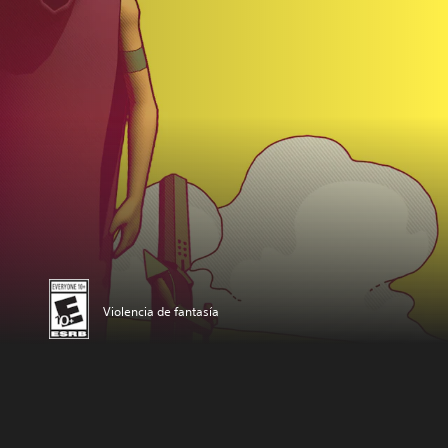
Violencia de fantasía