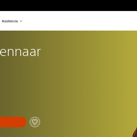
Asistencia
Sennaar