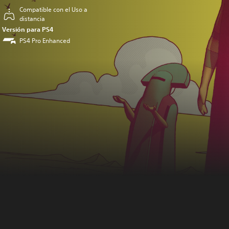
Compatible con el Uso a
distancia
Versión para PS4
PS4 Pro Enhanced