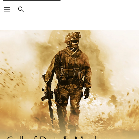
Buscar