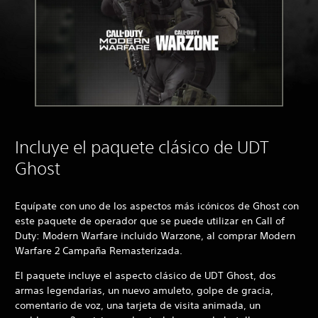
Incluye el paquete clásico de UDT
Ghost
Equípate con uno de los aspectos más icónicos de Ghost con
este paquete de operador que se puede utilizar en Call of
Duty: Modern Warfare incluido Warzone, al comprar Modern
Warfare 2 Campaña Remasterizada.
El paquete incluye el aspecto clásico de UDT Ghost, dos
armas legendarias, un nuevo amuleto, golpe de gracia,
comentario de voz, una tarjeta de visita animada, un