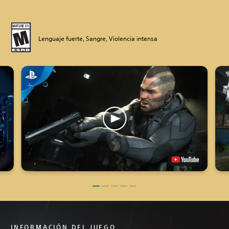
Lenguaje fuerte, Sangre, Violencia intensa
INFORMACIÓN DEL JUEGO