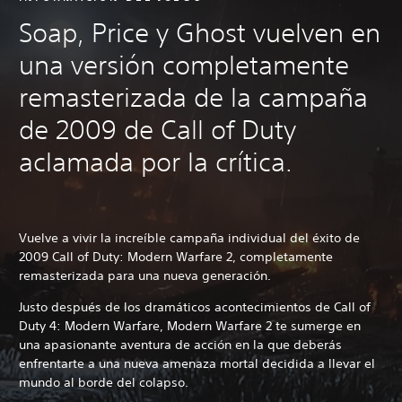
Soap, Price y Ghost vuelven en
una versión completamente
remasterizada de la campaña
de 2009 de Call of Duty
aclamada por la crítica.
Vuelve a vivir la increíble campaña individual del éxito de
2009 Call of Duty: Modern Warfare 2, completamente
remasterizada para una nueva generación.
Justo después de los dramáticos acontecimientos de Call of
Duty 4: Modern Warfare, Modern Warfare 2 te sumerge en
una apasionante aventura de acción en la que deberás
enfrentarte a una nueva amenaza mortal decidida a llevar el
mundo al borde del colapso.