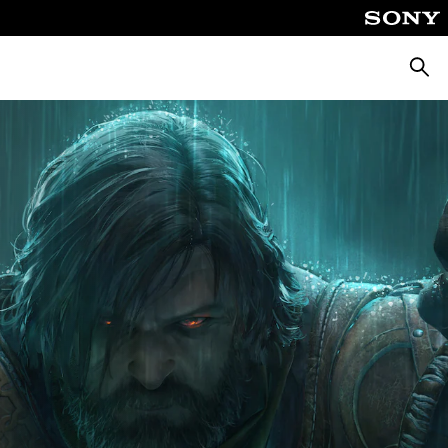
Busca