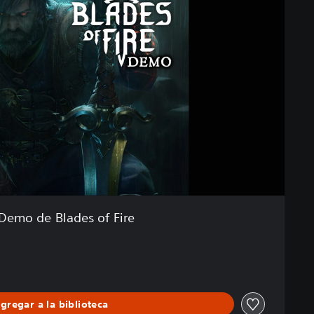
Demo de Blades of Fire
gregar a la biblioteca