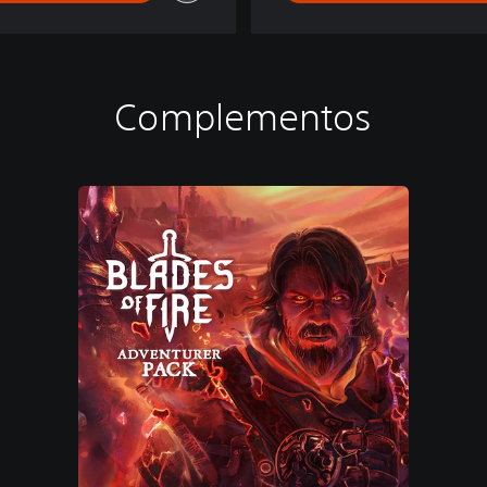
Complementos