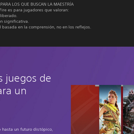
 PARA LOS QUE BUSCAN LA MAESTRÍA
Fire es para jugadores que valoran:
liberado.
n significativa.
d basada en la comprensión, no en los reflejos.
s juegos de
ara un
 hasta un futuro distópico,