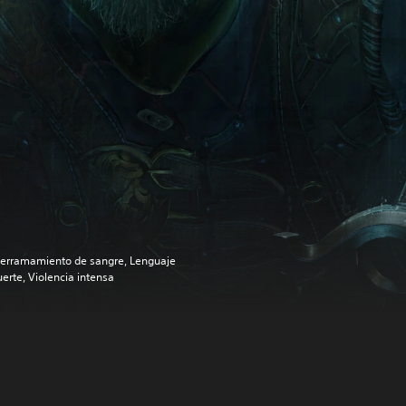
erramamiento de sangre, Lenguaje
uerte, Violencia intensa