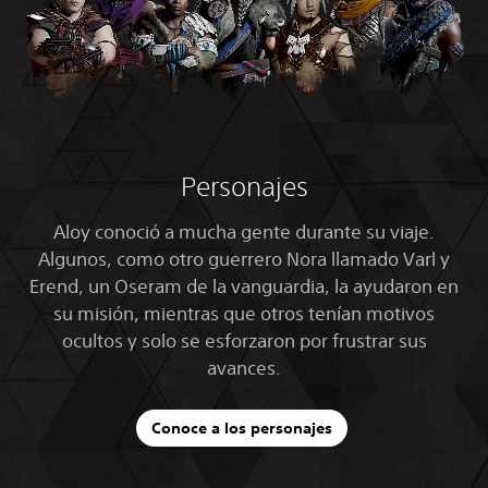
Personajes
Aloy conoció a mucha gente durante su viaje.
Algunos, como otro guerrero Nora llamado Varl y
Erend, un Oseram de la vanguardia, la ayudaron en
su misión, mientras que otros tenían motivos
ocultos y solo se esforzaron por frustrar sus
avances.
Conoce a los personajes