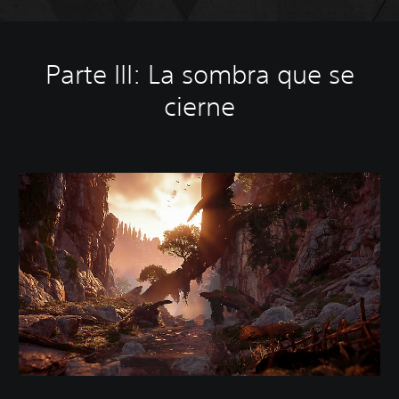
Parte III: La sombra que se
cierne