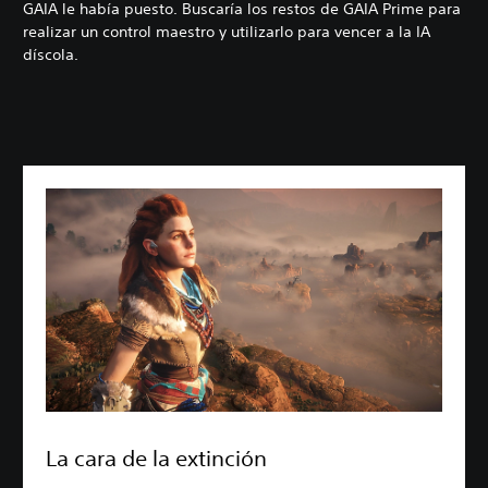
GAIA le había puesto. Buscaría los restos de GAIA Prime para
realizar un control maestro y utilizarlo para vencer a la IA
díscola.
La cara de la extinción