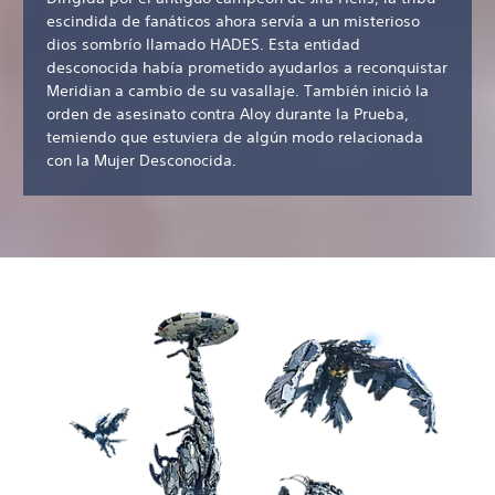
escindida de fanáticos ahora servía a un misterioso
dios sombrío llamado HADES. Esta entidad
desconocida había prometido ayudarlos a reconquistar
Meridian a cambio de su vasallaje. También inició la
orden de asesinato contra Aloy durante la Prueba,
temiendo que estuviera de algún modo relacionada
con la Mujer Desconocida.