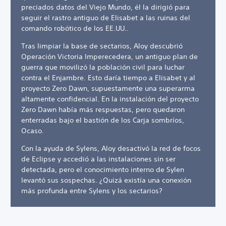
preciados datos del Viejo Mundo, él la dirigió para
seguir el rastro antiguo de Elisabet a las ruinas del
comando robótico de los EE.UU..
Tras limpiar la base de sectarios, Aloy descubrió
Operación Victoria Imperecedera, un antiguo plan de
guerra que movilizó la población civil para luchar
contra el Enjambre. Esto daría tiempo a Elisabet y al
proyecto Zero Dawn, supuestamente una superarma
altamente confidencial. En la instalación del proyecto
Zero Dawn había más respuestas, pero quedaron
enterradas bajo el bastión de los Carja sombríos,
Ocaso.
Con la ayuda de Sylens, Aloy desactivó la red de focos
de Eclipse y accedió a las instalaciones sin ser
detectada, pero el conocimiento interno de Sylen
levantó sus sospechas. ¿Quizá existía una conexión
más profunda entre Sylens y los sectarios?