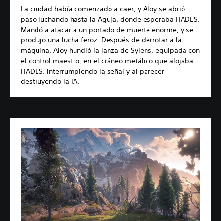
La ciudad había comenzado a caer, y Aloy se abrió
paso luchando hasta la Aguja, donde esperaba HADES.
Mandó a atacar a un portado de muerte enorme, y se
produjo una lucha feroz. Después de derrotar a la
máquina, Aloy hundió la lanza de Sylens, equipada con
el control maestro, en el cráneo metálico que alojaba
HADES, interrumpiendo la señal y al parecer
destruyendo la IA.