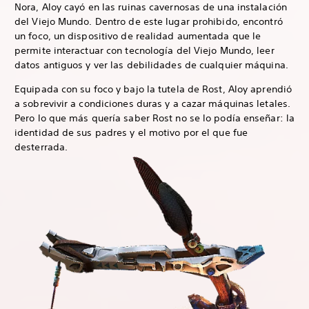
Nora, Aloy cayó en las ruinas cavernosas de una instalación
del Viejo Mundo. Dentro de este lugar prohibido, encontró
un foco, un dispositivo de realidad aumentada que le
permite interactuar con tecnología del Viejo Mundo, leer
datos antiguos y ver las debilidades de cualquier máquina.
Equipada con su foco y bajo la tutela de Rost, Aloy aprendió
a sobrevivir a condiciones duras y a cazar máquinas letales.
Pero lo que más quería saber Rost no se lo podía enseñar: la
identidad de sus padres y el motivo por el que fue
desterrada.