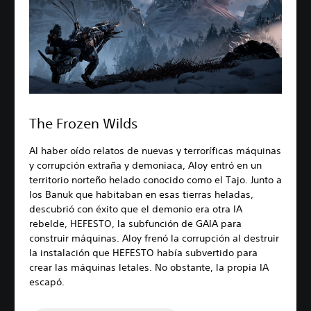
The Frozen Wilds
Al haber oído relatos de nuevas y terroríficas máquinas
y corrupción extraña y demoniaca, Aloy entró en un
territorio norteño helado conocido como el Tajo. Junto a
los Banuk que habitaban en esas tierras heladas,
descubrió con éxito que el demonio era otra IA
rebelde, HEFESTO, la subfunción de GAIA para
construir máquinas. Aloy frenó la corrupción al destruir
la instalación que HEFESTO había subvertido para
crear las máquinas letales. No obstante, la propia IA
escapó.