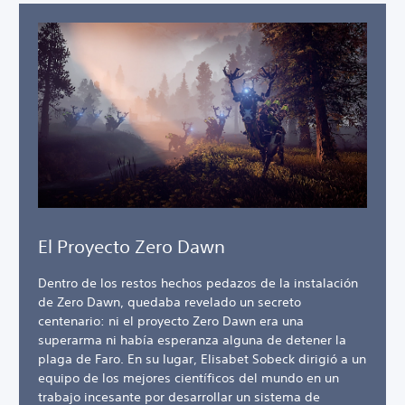
El Proyecto Zero Dawn
Dentro de los restos hechos pedazos de la instalación
de Zero Dawn, quedaba revelado un secreto
centenario: ni el proyecto Zero Dawn era una
superarma ni había esperanza alguna de detener la
plaga de Faro. En su lugar, Elisabet Sobeck dirigió a un
equipo de los mejores científicos del mundo en un
trabajo incesante por desarrollar un sistema de