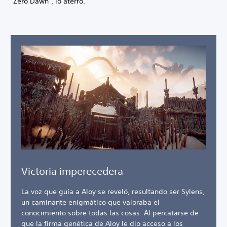
"Zero Dawn", lo aterró.
Victoria imperecedera
La voz que guía a Aloy se reveló, resultando ser Sylens,
un caminante enigmático que valoraba el
conocimiento sobre todas las cosas. Al percatarse de
que la firma genética de Aloy le dio acceso a los