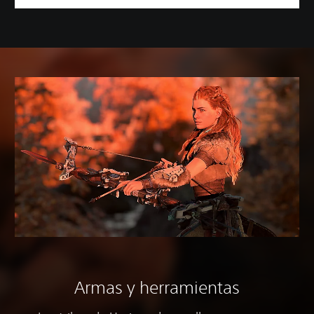
Armas y herramientas