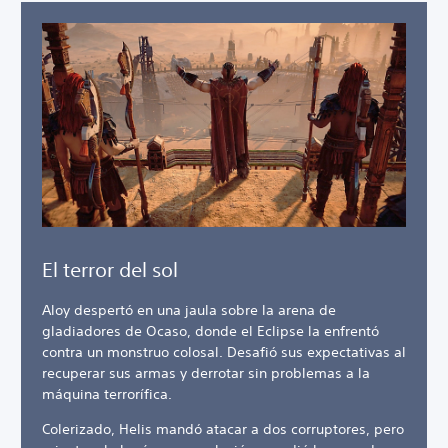
El terror del sol
Aloy despertó en una jaula sobre la arena de
gladiadores de Ocaso, donde el Eclipse la enfrentó
contra un monstruo colosal. Desafió sus expectativas al
recuperar sus armas y derrotar sin problemas a la
máquina terrorífica.
Colerizado, Helis mandó atacar a dos corruptores, pero