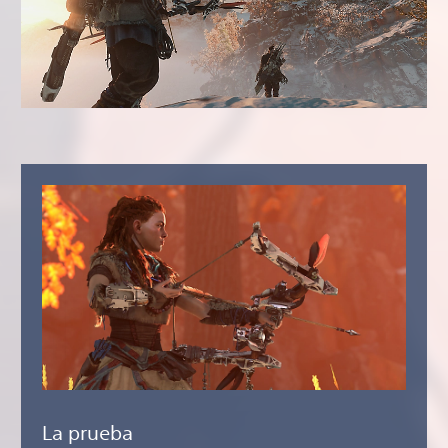
La prueba