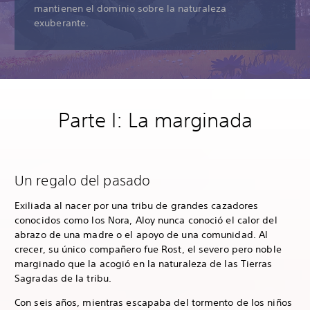
mantienen el dominio sobre la naturaleza
exuberante.
Parte I: La marginada
Un regalo del pasado
Exiliada al nacer por una tribu de grandes cazadores
conocidos como los Nora, Aloy nunca conoció el calor del
abrazo de una madre o el apoyo de una comunidad. Al
crecer, su único compañero fue Rost, el severo pero noble
marginado que la acogió en la naturaleza de las Tierras
Sagradas de la tribu.
Con seis años, mientras escapaba del tormento de los niños