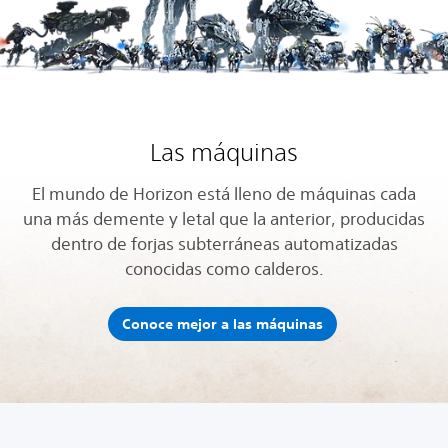
Las máquinas
El mundo de Horizon está lleno de máquinas cada
una más demente y letal que la anterior, producidas
dentro de forjas subterráneas automatizadas
conocidas como calderos.
Conoce mejor a las máquinas