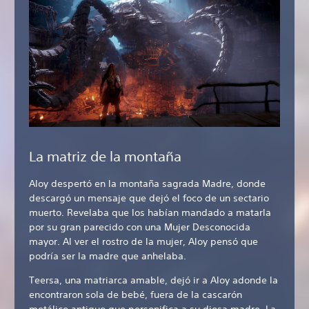
La matriz de la montaña
Aloy despertó en la montaña sagrada Madre, donde
descargó un mensaje que dejó el foco de un sectario
muerto. Revelaba que los habían mandado a matarla
por su gran parecido con una Mujer Desconocida
mayor. Al ver el rostro de la mujer, Aloy pensó que
podría ser la madre que anhelaba.
Teersa, una matriarca amable, dejó ir a Aloy adonde la
encontraron sola de bebé, fuera de la cascarón