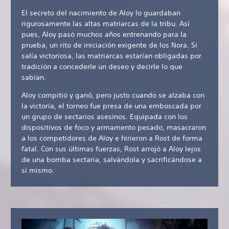
El secreto del nacimiento de Aloy lo guardaban
rigurosamente las altas matriarcas de la tribu. Así
pues, Aloy pasó muchos años entrenando para la
prueba, un rito de iniciación exigente de los Nora. Si
salía victoriosa, las matriarcas estarían obligadas por
tradición a concederle un deseo y decirle lo que
sabían.
Aloy compitió y ganó, pero justo cuando se alzaba con
la victoria, el torneo fue presa de una emboscada por
un grupo de sectarios asesinos. Equipada con los
dispositivos de foco y armamento pesado, masacraron
a los competidores de Aloy e hirieron a Rost de forma
fatal. Con sus últimas fuerzas, Rost arrojó a Aloy lejos
de una bomba sectaria, salvándola y sacrificándose a
sí mismo.