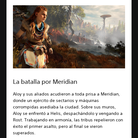
La batalla por Meridian
Aloy y sus aliados acudieron a toda prisa a Meridian,
donde un ejército de sectarios y máquinas
corrompidas asediaba la ciudad. Sobre sus muros,
Aloy se enfrentó a Helis, despachándolo y vengando a
Rost. Trabajando en armonía, las tribus repelieron con
éxito el primer asalto, pero al final se vieron
superados.