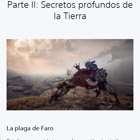
Parte II: Secretos profundos de
la Tierra
La plaga de Faro