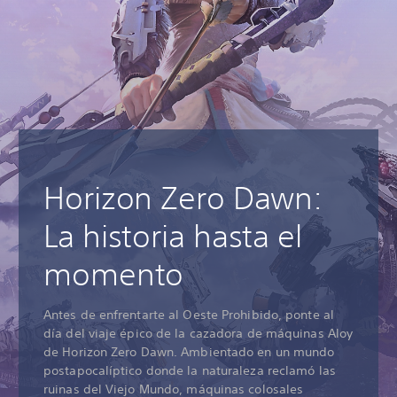
Horizon Zero Dawn:
La historia hasta el
momento
Antes de enfrentarte al Oeste Prohibido, ponte al
día del viaje épico de la cazadora de máquinas Aloy
de Horizon Zero Dawn. Ambientado en un mundo
postapocalíptico donde la naturaleza reclamó las
ruinas del Viejo Mundo, máquinas colosales