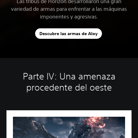
Las tribus de Horizon desarrollaron una gran
variedad de armas para enfrentar a las máquinas
imponentes y agresivas.
Descubre las armas de Aloy
Parte IV: Una amenaza
procedente del oeste