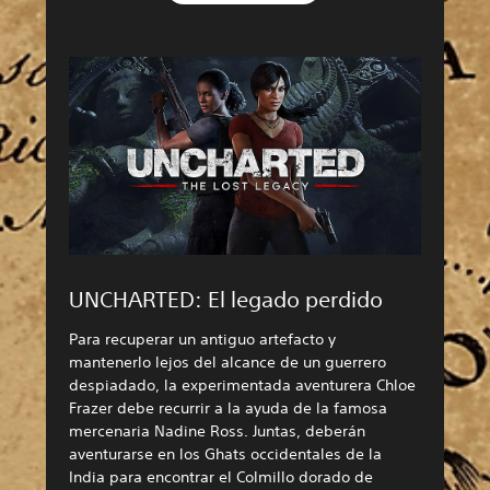
UNCHARTED: El legado perdido
Para recuperar un antiguo artefacto y
mantenerlo lejos del alcance de un guerrero
despiadado, la experimentada aventurera Chloe
Frazer debe recurrir a la ayuda de la famosa
mercenaria Nadine Ross. Juntas, deberán
aventurarse en los Ghats occidentales de la
India para encontrar el Colmillo dorado de