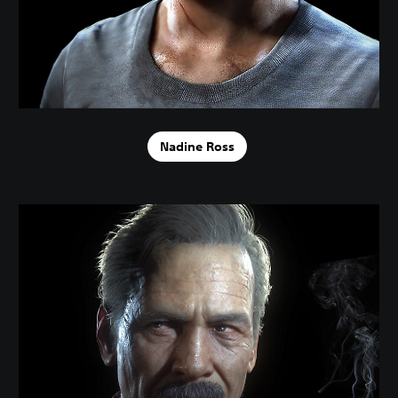
Nadine Ross