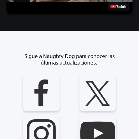
Sigue a Naughty Dog para conocer las
últimas actualizaciones.