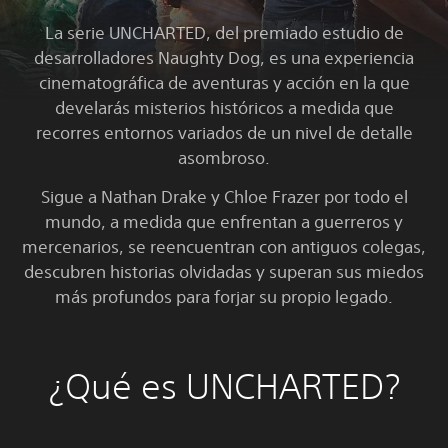
La serie UNCHARTED, del premiado estudio de
desarrolladores Naughty Dog, es una experiencia
cinematográfica de aventuras y acción en la que
develarás misterios históricos a medida que
recorres entornos variados de un nivel de detalle
asombroso.
Sigue a Nathan Drake y Chloe Frazer por todo el
mundo, a medida que enfrentan a guerreros y
mercenarios, se reencuentran con antiguos colegas,
descubren historias olvidadas y superan sus miedos
más profundos para forjar su propio legado.
¿Qué es UNCHARTED?