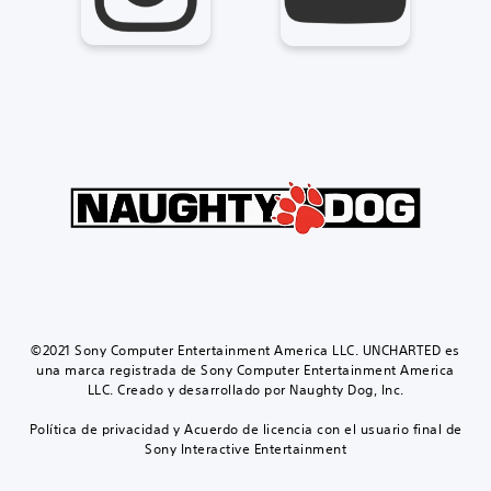
©2021 Sony Computer Entertainment America LLC. UNCHARTED es
una marca registrada de Sony Computer Entertainment America
LLC. Creado y desarrollado por Naughty Dog, Inc.
Política de privacidad y Acuerdo de licencia con el usuario final de
Sony Interactive Entertainment