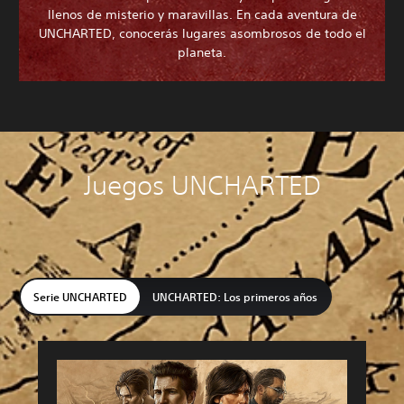
llenos de misterio y maravillas. En cada aventura de
UNCHARTED, conocerás lugares asombrosos de todo el
planeta.
Juegos UNCHARTED
Serie UNCHARTED
UNCHARTED: Los primeros años