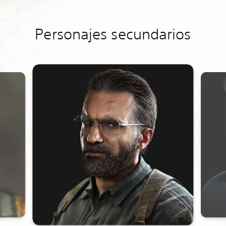
Personajes secundarios