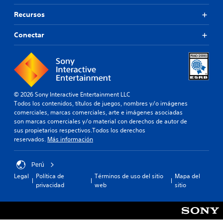
Recursos
Conectar
© 2026 Sony Interactive Entertainment LLC
Todos los contenidos, títulos de juegos, nombres y/o imágenes
comerciales, marcas comerciales, arte e imágenes asociadas
son marcas comerciales y/o material con derechos de autor de
sus propietarios respectivos.Todos los derechos
reservados.
Más información
Perú
Legal
Política de
Términos de uso del sitio
Mapa del
privacidad
web
sitio