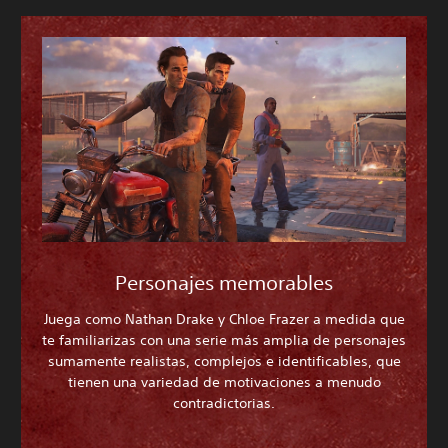
Personajes memorables
Juega como Nathan Drake y Chloe Frazer a medida que
te familiarizas con una serie más amplia de personajes
sumamente realistas, complejos e identificables, que
tienen una variedad de motivaciones a menudo
contradictorias.