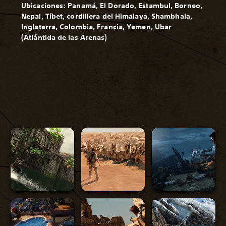
Ubicaciones: Panamá, El Dorado, Estambul, Borneo,
Nepal, Tíbet, cordillera del Himalaya, Shambhala,
Inglaterra, Colombia, Francia, Yemen, Ubar
(Atlántida de las Arenas)