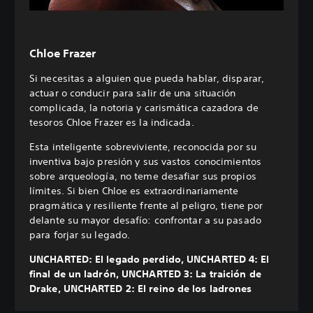
Chloe Frazer
Si necesitas a alguien que pueda hablar, disparar,
actuar o conducir para salir de una situación
complicada, la notoria y carismática cazadora de
tesoros Chloe Frazer es la indicada.
Esta inteligente sobreviviente, reconocida por su
inventiva bajo presión y sus vastos conocimientos
sobre arqueología, no teme desafiar sus propios
límites. Si bien Chloe es extraordinariamente
pragmática y resiliente frente al peligro, tiene por
delante su mayor desafío: confrontar a su pasado
para forjar su legado.
UNCHARTED: El legado perdido, UNCHARTED 4: El
final de un ladrón, UNCHARTED 3: La traición de
Drake, UNCHARTED 2: El reino de los ladrones