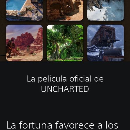
La película oficial de
UNCHARTED
La fortuna favorece a los