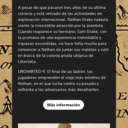
A pesar de que pasaron tres años de su última
correría y está retirado de las actividades de
exploración internacional, Nathan Drake todavía
siente la irresistible atracción por la aventura.
Cuando reaparece su hermano, Sam Drake, con
la promesa de una experiencia inolvidable y
riquezas escondidas, no hace falta mucho para
convencer a Nathan de juntar sus maletas y salir
en busca de la colonia pirata utópica de
Libertalia.
UNCHARTED 4: El final de un ladrón, los
jugadores emprenden el viaje más emotivo de
Nathan, en el que lucha contra su pasado y
enfrenta a los adversarios más desafiantes.
Más información