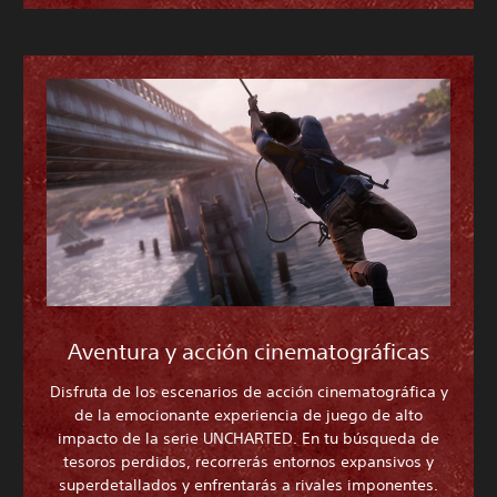
Aventura y acción cinematográficas
Disfruta de los escenarios de acción cinematográfica y
de la emocionante experiencia de juego de alto
impacto de la serie UNCHARTED. En tu búsqueda de
tesoros perdidos, recorrerás entornos expansivos y
superdetallados y enfrentarás a rivales imponentes.