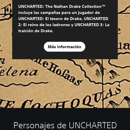
UNCHARTED: The Nathan Drake Collection™
incluye las campañas para un jugador de
UNCHARTED: El tesoro de Drake, UNCHARTED
2: El reino de los ladrones y UNCHARTED 3: La
traición de Drake.
Más información
Personajes de UNCHARTED