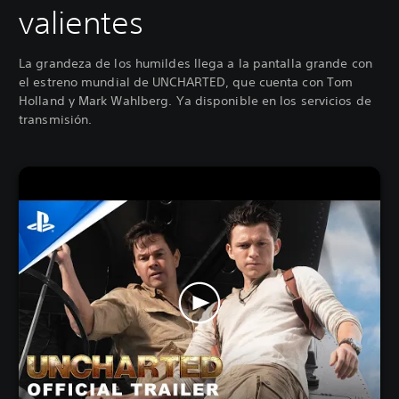
valientes
La grandeza de los humildes llega a la pantalla grande con
el estreno mundial de UNCHARTED, que cuenta con Tom
Holland y Mark Wahlberg. Ya disponible en los servicios de
transmisión.