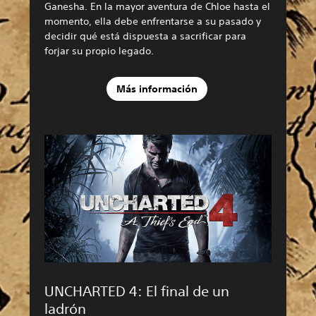
Ganesha. En la mayor aventura de Chloe hasta el
momento, ella debe enfrentarse a su pasado y
decidir qué está dispuesta a sacrificar para
forjar su propio legado.
Más información
UNCHARTED 4: El final de un
ladrón