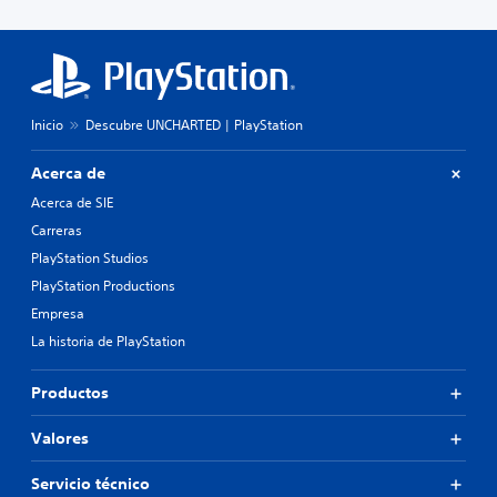
Inicio
Descubre UNCHARTED | PlayStation
Acerca de
Acerca de SIE
Carreras
PlayStation Studios
PlayStation Productions
Empresa
La historia de PlayStation
Productos
Valores
Servicio técnico