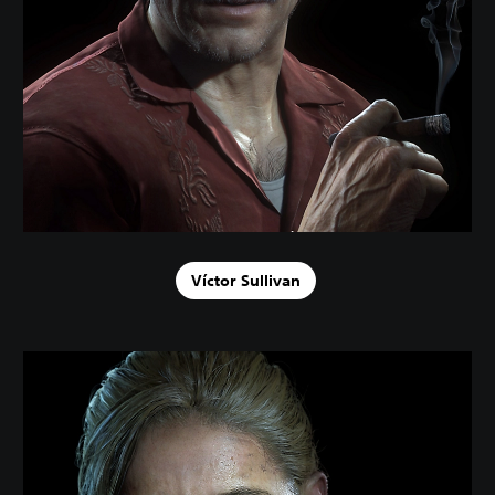
Víctor Sullivan