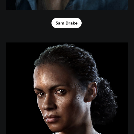
Sam Drake