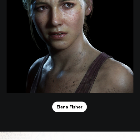
Elena Fisher