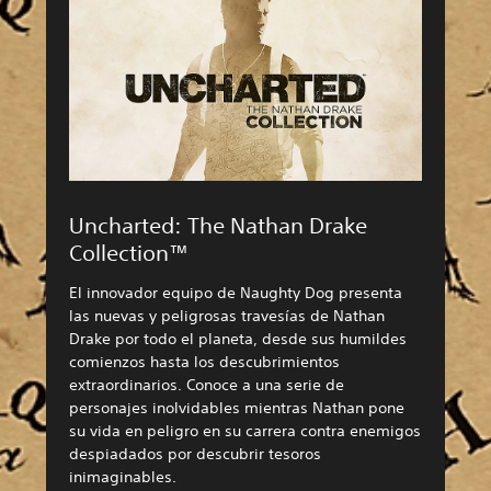
Uncharted: The Nathan Drake
Collection™
El innovador equipo de Naughty Dog presenta
las nuevas y peligrosas travesías de Nathan
Drake por todo el planeta, desde sus humildes
comienzos hasta los descubrimientos
extraordinarios. Conoce a una serie de
personajes inolvidables mientras Nathan pone
su vida en peligro en su carrera contra enemigos
despiadados por descubrir tesoros
inimaginables.