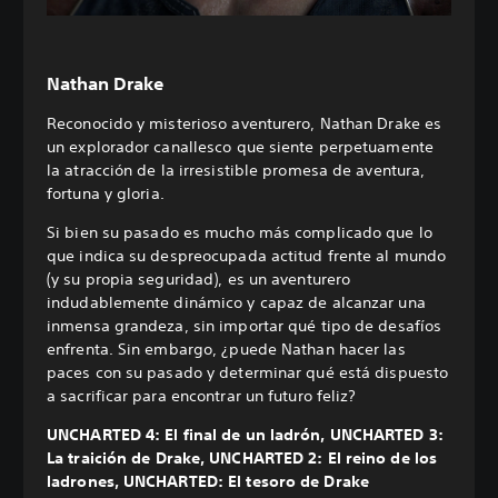
Nathan Drake
Reconocido y misterioso aventurero, Nathan Drake es
un explorador canallesco que siente perpetuamente
la atracción de la irresistible promesa de aventura,
fortuna y gloria.
Si bien su pasado es mucho más complicado que lo
que indica su despreocupada actitud frente al mundo
(y su propia seguridad), es un aventurero
indudablemente dinámico y capaz de alcanzar una
inmensa grandeza, sin importar qué tipo de desafíos
enfrenta. Sin embargo, ¿puede Nathan hacer las
paces con su pasado y determinar qué está dispuesto
a sacrificar para encontrar un futuro feliz?
UNCHARTED 4: El final de un ladrón, UNCHARTED 3:
La traición de Drake, UNCHARTED 2: El reino de los
ladrones, UNCHARTED: El tesoro de Drake