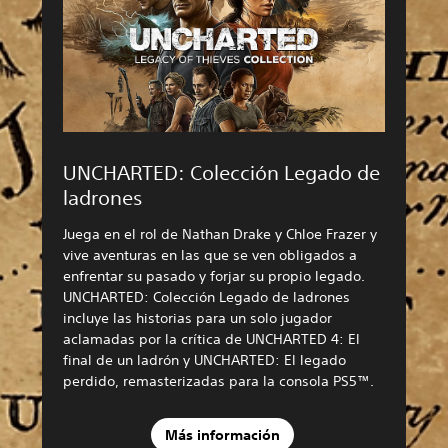
UNCHARTED: Colección Legado de
ladrones
Juega en el rol de Nathan Drake y Chloe Frazer y
vive aventuras en las que se ven obligados a
enfrentar su pasado y forjar su propio legado.
UNCHARTED: Colección Legado de ladrones
incluye las historias para un solo jugador
aclamadas por la crítica de UNCHARTED 4: El
final de un ladrón y UNCHARTED: El legado
perdido, remasterizadas para la consola PS5™.
Más información