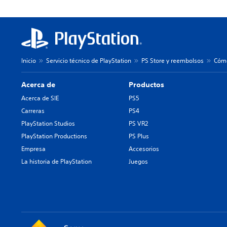
Inicio
Servicio técnico de PlayStation
PS Store y reembolsos
Cómo
Acerca de
Productos
Acerca de SIE
PS5
Carreras
PS4
PlayStation Studios
PS VR2
PlayStation Productions
PS Plus
Empresa
Accesorios
La historia de PlayStation
Juegos