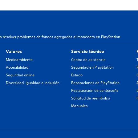
 resolver problemas de fondos agregados al monedero en PlayStation
Valores
Servicio técnico
Medioambiente
Centro de asistencia
Accesibilidad
Seguridad en PlayStation
Seguridad online
Estado
Diversidad, igualdad e inclusión
Reparaciones de PlayStation
Restauración de contraseña
Solicitud de reembolso
Manuales