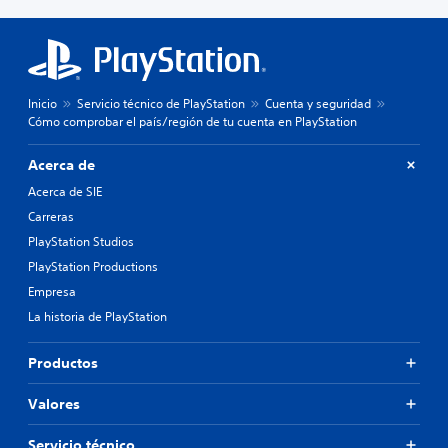
Inicio
Servicio técnico de PlayStation
Cuenta y seguridad
Cómo comprobar el país/región de tu cuenta en PlayStation
Acerca de
Acerca de SIE
Carreras
PlayStation Studios
PlayStation Productions
Empresa
La historia de PlayStation
Productos
Valores
Servicio técnico