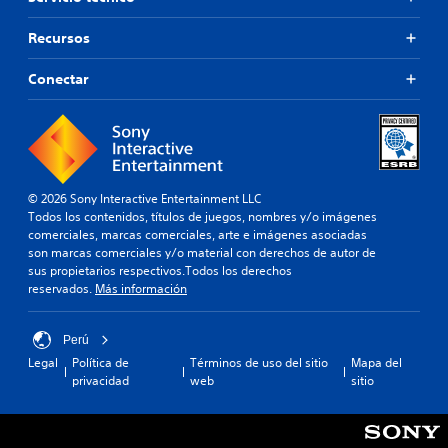
Recursos
Conectar
© 2026 Sony Interactive Entertainment LLC
Todos los contenidos, títulos de juegos, nombres y/o imágenes
comerciales, marcas comerciales, arte e imágenes asociadas
son marcas comerciales y/o material con derechos de autor de
sus propietarios respectivos.Todos los derechos
reservados.
Más información
Perú
Legal
Política de
Términos de uso del sitio
Mapa del
privacidad
web
sitio