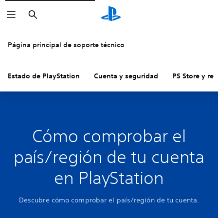
Buscar
Página principal de soporte técnico
Estado de PlayStation
Cuenta y seguridad
PS Store y re
Cómo comprobar el
país/región de tu cuenta
en PlayStation
Descubre cómo comprobar el país/región de tu cuenta.