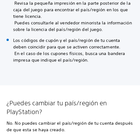
Revisa la pequeña impresión en la parte posterior de la
caja del juego para encontrar el país/región en los que
tiene licencia.
Puedes consultarle al vendedor minorista la información
sobre la licencia del país/región del juego.
Los códigos de cupón y el país/región de tu cuenta
deben coincidir para que se activen correctamente.
En el caso de los cupones físicos, busca una bandera
impresa que indique el país/región.
¿Puedes cambiar tu país/región en
PlayStation?
No. No puedes cambiar el país/región de tu cuenta después
de que esta se haya creado.