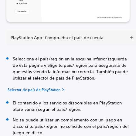
PlayStation App: Comprueba el país de cuenta
Selecciona el país/región en la esquina inferior izquierda
de esta página y elige tu país/región para asegurarte de
que estás viendo la información correcta. También puede
utilizar el selector de país de PlayStation.
Selector de país de PlayStation
El contenido y los servicios disponibles en PlayStation
Store varían según el país/región.
No se puede utilizar un complemento con un juego en
disco si tu país/región no coincide con el país/región del
juego en disco.