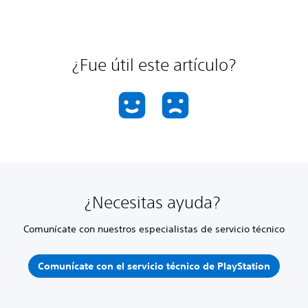
¿Fue útil este artículo?
¿Necesitas ayuda?
Comunícate con nuestros especialistas de servicio técnico
Comunícate con el servicio técnico de PlayStation