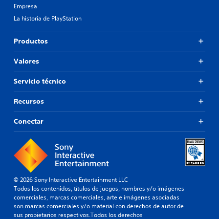
Empresa
La historia de PlayStation
Productos
Valores
Servicio técnico
Recursos
Conectar
© 2026 Sony Interactive Entertainment LLC
Todos los contenidos, títulos de juegos, nombres y/o imágenes
comerciales, marcas comerciales, arte e imágenes asociadas
son marcas comerciales y/o material con derechos de autor de
sus propietarios respectivos.Todos los derechos