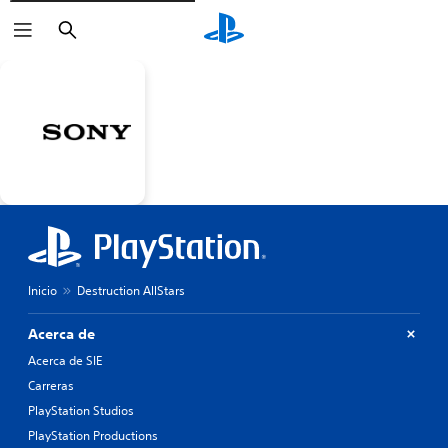
Buscar
Inicio
Destruction AllStars
Acerca de
Acerca de SIE
Carreras
PlayStation Studios
PlayStation Productions