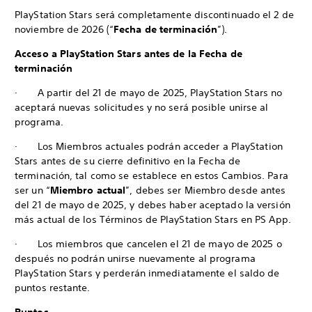
PlayStation Stars será completamente discontinuado el 2 de
noviembre de 2026 (“
Fecha de terminación
”).
Acceso a PlayStation Stars antes de la Fecha de
terminación
· A partir del 21 de mayo de 2025, PlayStation Stars no
aceptará nuevas solicitudes y no será posible unirse al
programa.
· Los Miembros actuales podrán acceder a PlayStation
Stars antes de su cierre definitivo en la Fecha de
terminación, tal como se establece en estos Cambios. Para
ser un “
Miembro actual
”, debes ser Miembro desde antes
del 21 de mayo de 2025, y debes haber aceptado la versión
más actual de los Términos de PlayStation Stars en PS App.
· Los miembros que cancelen el 21 de mayo de 2025 o
después no podrán unirse nuevamente al programa
PlayStation Stars y perderán inmediatamente el saldo de
puntos restante.