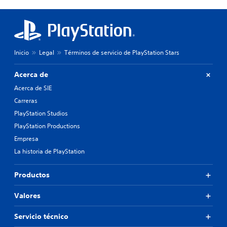
Inicio
Legal
Términos de servicio de PlayStation Stars
Acerca de
Acerca de SIE
Carreras
PlayStation Studios
PlayStation Productions
Empresa
La historia de PlayStation
Productos
Valores
Servicio técnico