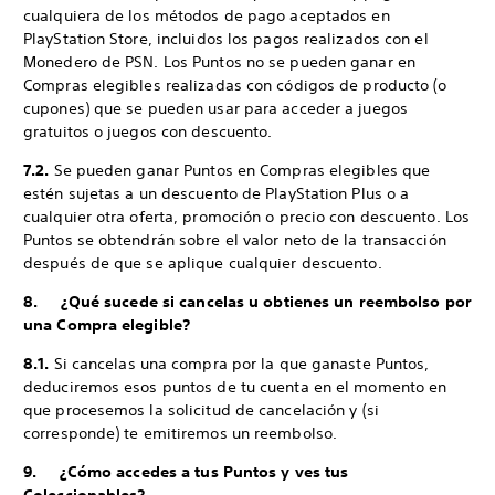
cualquiera de los métodos de pago aceptados en
PlayStation Store, incluidos los pagos realizados con el
Monedero de PSN. Los Puntos no se pueden ganar en
Compras elegibles realizadas con códigos de producto (o
cupones) que se pueden usar para acceder a juegos
gratuitos o juegos con descuento.
7.2.
Se pueden ganar Puntos en Compras elegibles que
estén sujetas a un descuento de PlayStation Plus o a
cualquier otra oferta, promoción o precio con descuento. Los
Puntos se obtendrán sobre el valor neto de la transacción
después de que se aplique cualquier descuento.
8. ¿Qué sucede si cancelas u obtienes un reembolso por
una Compra elegible?
8.1.
Si cancelas una compra por la que ganaste Puntos,
deduciremos esos puntos de tu cuenta en el momento en
que procesemos la solicitud de cancelación y (si
corresponde) te emitiremos un reembolso.
9. ¿Cómo accedes a tus Puntos y ves tus