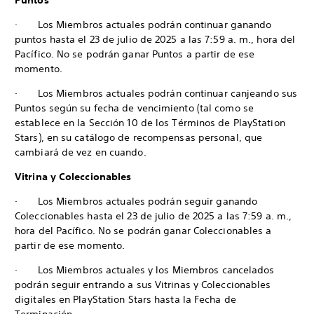
Puntos
· Los Miembros actuales podrán continuar ganando
puntos hasta el 23 de julio de 2025 a las 7:59 a. m., hora del
Pacífico. No se podrán ganar Puntos a partir de ese
momento.
· Los Miembros actuales podrán continuar canjeando sus
Puntos según su fecha de vencimiento (tal como se
establece en la Sección 10 de los Términos de PlayStation
Stars), en su catálogo de recompensas personal, que
cambiará de vez en cuando.
Vitrina y Coleccionables
· Los Miembros actuales podrán seguir ganando
Coleccionables hasta el 23 de julio de 2025 a las 7:59 a. m.,
hora del Pacífico. No se podrán ganar Coleccionables a
partir de ese momento.
· Los Miembros actuales y los Miembros cancelados
podrán seguir entrando a sus Vitrinas y Coleccionables
digitales en PlayStation Stars hasta la Fecha de