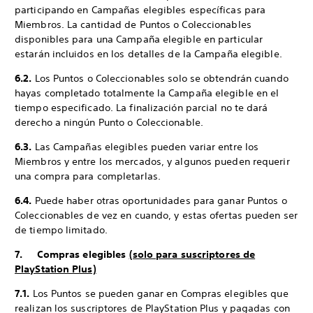
participando en Campañas elegibles específicas para
Miembros. La cantidad de Puntos o Coleccionables
disponibles para una Campaña elegible en particular
estarán incluidos en los detalles de la Campaña elegible.
6.2.
Los Puntos o Coleccionables solo se obtendrán cuando
hayas completado totalmente la Campaña elegible en el
tiempo especificado. La finalización parcial no te dará
derecho a ningún Punto o Coleccionable.
6.3.
Las Campañas elegibles pueden variar entre los
Miembros y entre los mercados, y algunos pueden requerir
una compra para completarlas.
6.4.
Puede haber otras oportunidades para ganar Puntos o
Coleccionables de vez en cuando, y estas ofertas pueden ser
de tiempo limitado.
7. Compras elegibles
(solo para suscriptores de
PlayStation Plus)
7.1.
Los Puntos se pueden ganar en Compras elegibles que
realizan los suscriptores de PlayStation Plus y pagadas con