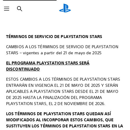
Buscar
TÉRMINOS DE SERVICIO DE PLAYSTATION STARS
CAMBIOS A LOS TÉRMINOS DE SERVICIO DE PLAYSTATION
STARS – vigentes a partir del 21 de mayo de 2025
EL PROGRAMA PLAYSTATION STARS SERÁ
DISCONTINUADO
ESTOS CAMBIOS A LOS TÉRMINOS DE PLAYSTATION STARS
ENTRARÁN EN VIGENCIA EL 21 DE MAYO DE 2025 Y SERÁN
APLICABLES A PLAYSTATION STARS DESDE EL 21 DE MAYO
DE 2025 HASTA LA FINALIZACIÓN DEL PROGRAMA
PLAYSTATION STARS, EL 2 DE NOVIEMBRE DE 2026.
LOS TÉRMINOS DE PLAYSTATION STARS QUEDAN ASÍ
MODIFICADOS AL INCORPORAR ESTOS CAMBIOS, QUE
SUSTITUYEN LOS TÉRMINOS DE PLAYSTATION STARS EN LA