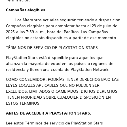
Terminación.
Campañas elegibles
· Los Miembros actuales seguirán teniendo a disposición
Campañas elegibles para completar hasta el 23 de julio de
2025 a las 7:59 a. m., hora del Pacífico. Las Campañas
elegibles no estarán disponibles a partir de ese momento.
TÉRMINOS DE SERVICIO DE PLAYSTATION STARS
PlayStation Stars está disponible para aquellos que
alcanzan la mayoría de edad en los países o regiones de
residencia y tienen una cuenta de PlayStation Network.
COMO CONSUMIDOR, PODRÍAS TENER DERECHOS BAJO LAS
LEYES LOCALES APLICABLES QUE NO PUEDEN SER
EXCLUIDOS, LIMITADOS O CAMBIADOS. DICHOS DERECHOS
TIENEN PRIORIDAD SOBRE CUALQUIER DISPOSICIÓN EN
ESTOS TÉRMINOS.
ANTES DE ACCEDER A PLAYSTATION STARS.
Lee estos Términos de servicio de PlayStation Stars