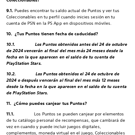
Coleccionables?
9.1.
Puedes encontrar tu saldo actual de Puntos y ver tus
Coleccionables en tu perfil cuando inicies sesión en tu
cuenta de PSN en la PS App en dispositivos móviles.
10. ¿Tus Puntos tienen fecha de caducidad?
10.1. Los Puntos obtenidos antes del 24 de octubre
de 2024 vencerán al final del mes más 24 meses desde la
fecha en la que aparecen en el saldo de tu cuenta de
PlayStation Stars.
10.2. Los Puntos obtenidos el 24 de octubre de
2024 o después vencerán al final del mes más 12 meses
desde la fecha en la que aparecen en el saldo de tu cuenta
de PlayStation Stars.
11. ¿Cómo puedes canjear tus Puntos?
11.1.
Los Puntos se pueden canjear por elementos
de tu catálogo personal de recompensas, que cambiará de
vez en cuando y puede incluir juegos digitales,
complementos, moneda virtual en el juego, Coleccionables