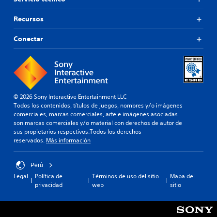
Recursos
Conectar
© 2026 Sony Interactive Entertainment LLC
Todos los contenidos, títulos de juegos, nombres y/o imágenes
comerciales, marcas comerciales, arte e imágenes asociadas
son marcas comerciales y/o material con derechos de autor de
sus propietarios respectivos.Todos los derechos
reservados.
Más información
Perú
Legal
Política de
Términos de uso del sitio
Mapa del
privacidad
web
sitio