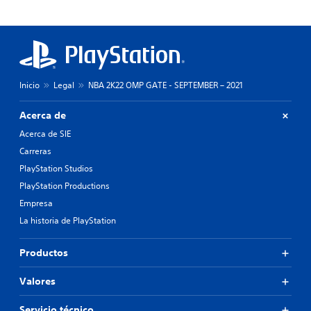
Inicio
Legal
NBA 2K22 OMP GATE - SEPTEMBER – 2021
Acerca de
Acerca de SIE
Carreras
PlayStation Studios
PlayStation Productions
Empresa
La historia de PlayStation
Productos
Valores
Servicio técnico