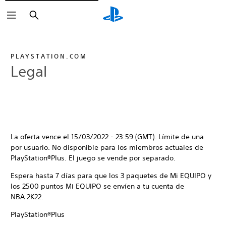
Buscar
PLAYSTATION.COM
Legal
La oferta vence el 15/03/2022 - 23:59 (GMT). Límite de una
por usuario. No disponible para los miembros actuales de
PlayStation®Plus. El juego se vende por separado.
Espera hasta 7 días para que los 3 paquetes de Mi EQUIPO y
los 2500 puntos Mi EQUIPO se envíen a tu cuenta de
NBA 2K22.
PlayStation®Plus