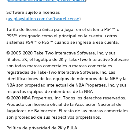
Software sujeto a licencias
(
us.playstation.com/softwarelicense
).
Tarifa de licencia única para jugar en el sistema PS4™ o
PS5™ designado como el principal en la cuenta u otros
sistemas PS4™ o PS5™ cuando se ingresa a esa cuenta.
© 2005-2020 Take-Two Interactive Software, Inc. y sus
filiales. 2K, el logotipo de 2K y Take-Two Interactive Software
son todas marcas comerciales o marcas comerciales
registradas de Take-Two Interactive Software, Inc. Las
identificaciones de los equipos de miembros de la NBA y la
NBA son propiedad intelectual de NBA Properties, Inc. y sus
respectos equipos de miembros de la NBA.
© 2020 NBA Properties, Inc. Todos los derechos reservados.
Producto con licencia oficial de la Asociación Nacional de
Jugadores de Baloncesto. El resto de las marcas comerciales
son propiedad de sus respectivos propietarios.
Política de privacidad de 2K y EULA