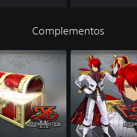
Complementos