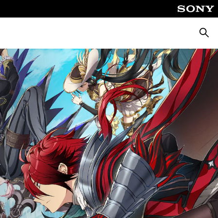
Busca