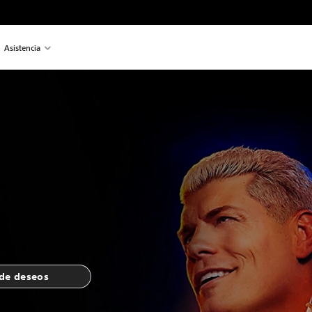
Asistencia
 de deseos