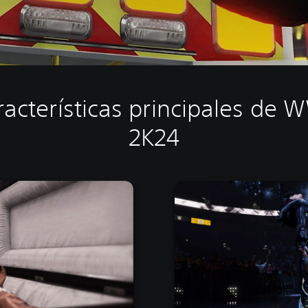
racterísticas principales de 
2K24