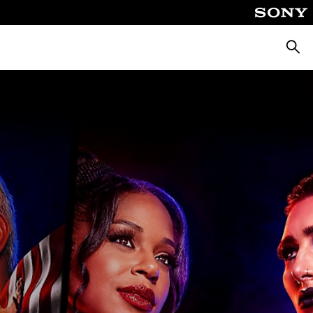
Busca