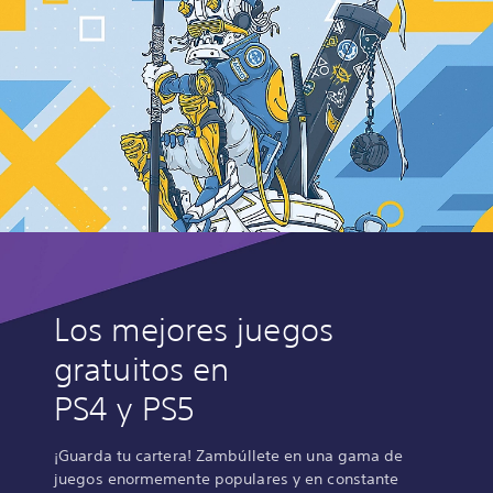
Los mejores juegos
gratuitos en
PS4 y PS5
¡Guarda tu cartera! Zambúllete en una gama de
juegos enormemente populares y en constante