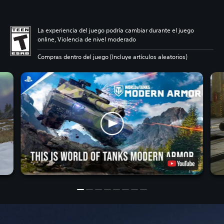
La experiencia del juego podría cambiar durante el juego
online, Violencia de nivel moderado
Compras dentro del juego (Incluye artículos aleatorios)