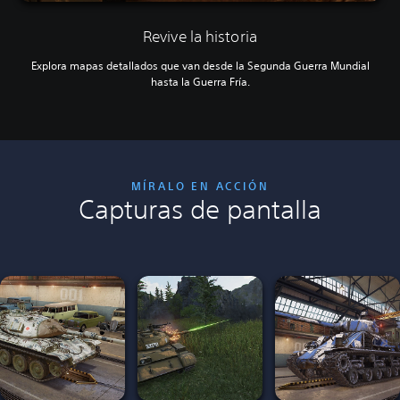
Revive la historia
Explora mapas detallados que van desde la Segunda Guerra Mundial
hasta la Guerra Fría.
MÍRALO EN ACCIÓN
Capturas de pantalla