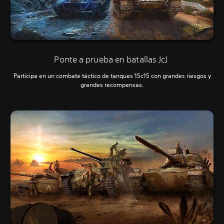
Ponte a prueba en batallas JcJ
Participa en un combate táctico de tanques 15c15 con grandes riesgos y
grandes recompensas.