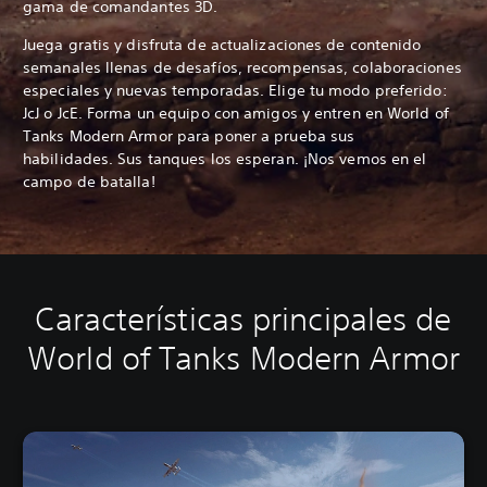
gama de comandantes 3D.
Juega gratis y disfruta de actualizaciones de contenido
semanales llenas de desafíos, recompensas, colaboraciones
especiales y nuevas temporadas. Elige tu modo preferido:
JcJ o JcE. Forma un equipo con amigos y entren en World of
Tanks Modern Armor para poner a prueba sus
habilidades. Sus tanques los esperan. ¡Nos vemos en el
campo de batalla!
Características principales de
World of Tanks Modern Armor