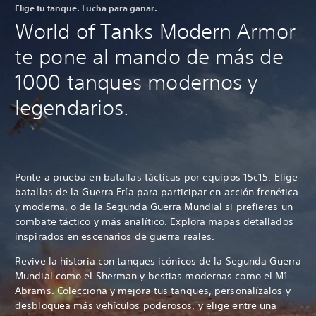
Elige tu tanque. Lucha para ganar.
World of Tanks Modern Armor
te pone al mando de más de
1000 tanques modernos y
legendarios.
Ponte a prueba en batallas tácticas por equipos 15c15. Elige
batallas de la Guerra Fría para participar en acción frenética
y moderna, o de la Segunda Guerra Mundial si prefieres un
combate táctico y más analítico. Explora mapas detallados
inspirados en escenarios de guerra reales.
Revive la historia con tanques icónicos de la Segunda Guerra
Mundial como el Sherman y bestias modernas como el M1
Abrams. Colecciona y mejora tus tanques, personalízalos y
desbloquea más vehículos poderosos, y elige entre una