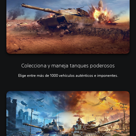
Colecciona y maneja tanques poderosos
Elige entre más de 1000 vehículos auténticos e imponentes.