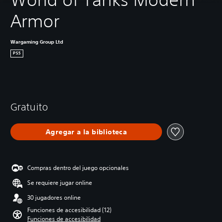
Armor
Wargaming Group Ltd
PS5
Gratuito
Agregar a la biblioteca
Compras dentro del juego opcionales
Se requiere jugar online
30 jugadores online
Funciones de accesibilidad (12)
Funciones de accesibilidad