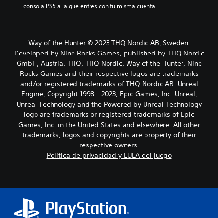
consola PS5 a la que entres con tu misma cuenta.
Way of the Hunter © 2023 THQ Nordic AB, Sweden.
Developed by Nine Rocks Games, published by THQ Nordic
GmbH, Austria. THQ, THQ Nordic, Way of the Hunter, Nine
Rocks Games and their respective logos are trademarks
and/or registered trademarks of THQ Nordic AB. Unreal
Engine, Copyright 1998 - 2023, Epic Games, Inc. Unreal,
Unreal Technology and the Powered by Unreal Technology
logo are trademarks or registered trademarks of Epic
Games, Inc. in the United States and elsewhere. All other
trademarks, logos and copyrights are property of their
respective owners.
Política de privacidad y EULA del juego