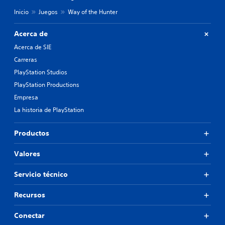
Inicio
Juegos
Way of the Hunter
Acerca de
Acerca de SIE
Carreras
PlayStation Studios
PlayStation Productions
Empresa
La historia de PlayStation
Productos
Valores
Servicio técnico
Recursos
Conectar