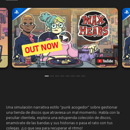
Una simulación narrativa estilo "punk acogedor" sobre gestionar
una tienda de discos que atraviesa un mal momento. Habla con la
peculiar clientela, explora una estupenda colección de discos,
enamórate de las bandas y sus historias o pasa el rato con tus
colegas. ¡Lo que sea para recuperar el ritmo!