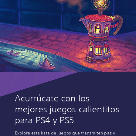
Acurrúcate con los
mejores juegos calientitos
para PS4 y PS5
Explora esta lista de juegos que transmiten paz y