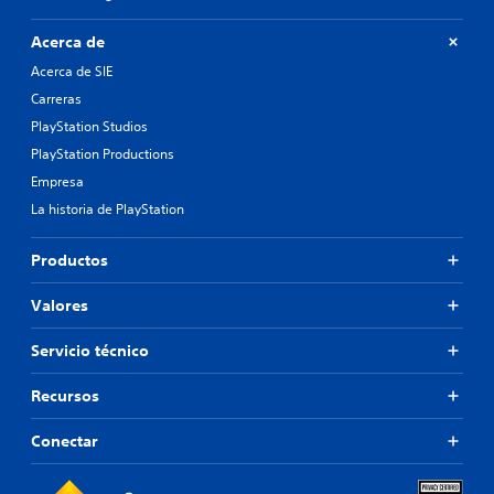
Acerca de
Acerca de SIE
Carreras
PlayStation Studios
PlayStation Productions
Empresa
La historia de PlayStation
Productos
Valores
Servicio técnico
Recursos
Conectar