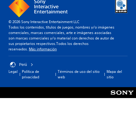
© 2026 Sony Interactive Entertainment LLC
Todos los contenidos, títulos de juegos, nombres y/o imágenes
comerciales, marcas comerciales, arte e imágenes asociadas
son marcas comerciales y/o material con derechos de autor de
sus propietarios respectivos.Todos los derechos
reservados.
Más información
Perú
Legal
Política de
Términos de uso del sitio
Mapa del
privacidad
web
sitio