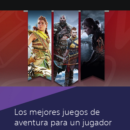
Los mejores juegos de
aventura para un jugador