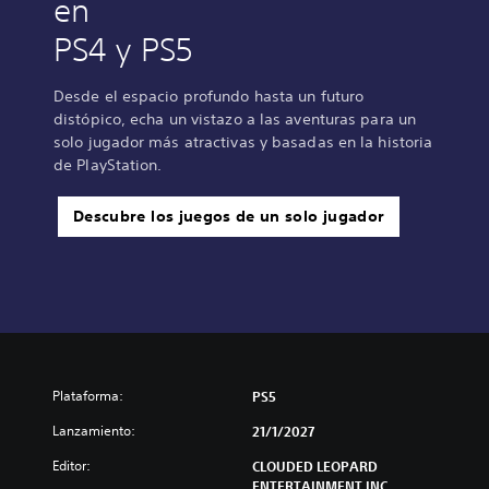
en
PS4 y PS5
Desde el espacio profundo hasta un futuro
distópico, echa un vistazo a las aventuras para un
solo jugador más atractivas y basadas en la historia
de PlayStation.
Descubre los juegos de un solo jugador
Plataforma:
PS5
Lanzamiento:
21/1/2027
Editor:
CLOUDED LEOPARD
ENTERTAINMENT INC.