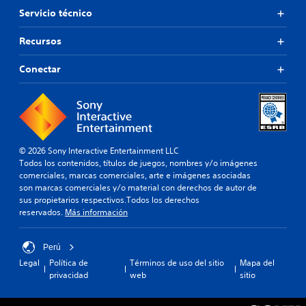
Servicio técnico
Recursos
Conectar
© 2026 Sony Interactive Entertainment LLC
Todos los contenidos, títulos de juegos, nombres y/o imágenes
comerciales, marcas comerciales, arte e imágenes asociadas
son marcas comerciales y/o material con derechos de autor de
sus propietarios respectivos.Todos los derechos
reservados.
Más información
Perú
Legal
Política de
Términos de uso del sitio
Mapa del
privacidad
web
sitio