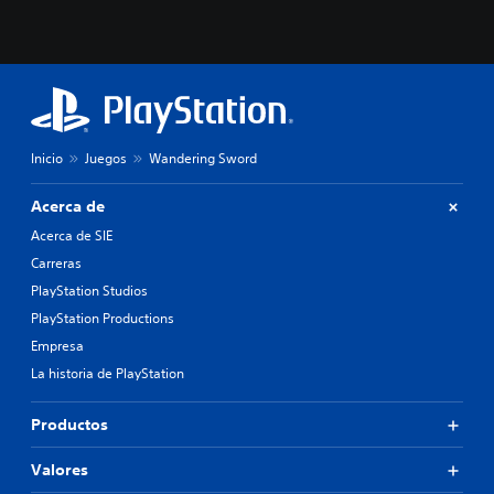
Inicio
Juegos
Wandering Sword
Acerca de
Acerca de SIE
Carreras
PlayStation Studios
PlayStation Productions
Empresa
La historia de PlayStation
Productos
Valores