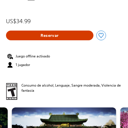
US$34.99
Reservar
Juego offline activado
1 jugador
Consumo de alcohol, Lenguaje, Sangre moderada, Violencia de
fantasía