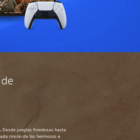
 de
s.
Desde junglas frondosas hasta
ada rincón de los hermosos e