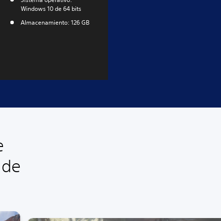
Windows 10 de 64 bits
Almacenamiento: 126 GB
e
 de