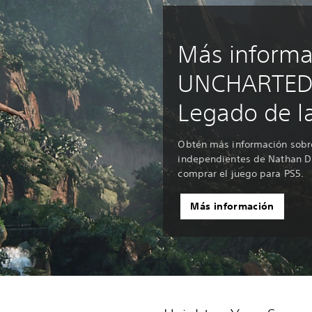
Más informa
UNCHARTED:
Legado de l
Obtén más información sobre
independientes de Nathan Dr
comprar el juego para PS5.
Más información