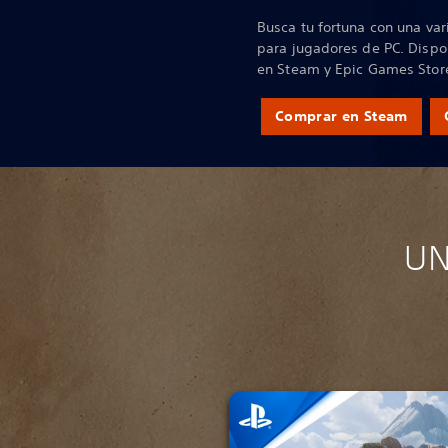
Busca tu fortuna con una va
para jugadores de PC. Dispo
en Steam y Epic Games Stor
Comprar en Steam
UN