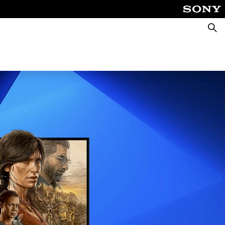
Busca