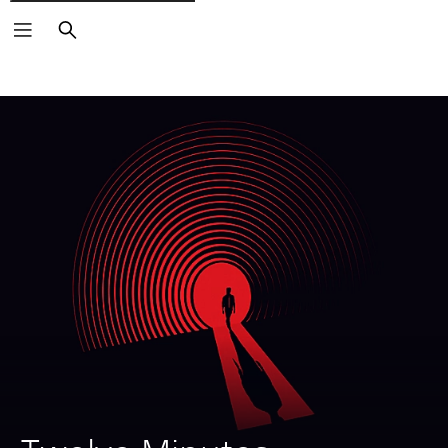
Buscar