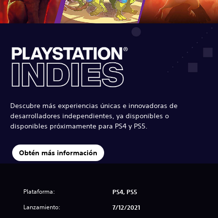
Descubre más experiencias únicas e innovadoras de
desarrolladores independientes, ya disponibles o
disponibles próximamente para PS4 y PS5.
Obtén más información
Plataforma:
PS4, PS5
Lanzamiento:
7/12/2021