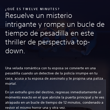
¿QUÉ ES TWELVE MINUTES?
Resuelve un misterio
intrigante y rompe un bucle de
tiempo de pesadilla en este
thriller de perspectiva top-
down.
Una velada romántica con tu esposa se convierte en una
pesadilla cuando un detective de la policía irrumpe en tu
casa, acusa a tu esposa de asesinato y te propina una paliza
mortal.
En un extraño giro del destino, regresas inmediatamente al
momento exacto en el que abriste la puerta principal y te ves
atrapado en un bucle de tiempo de 12 minutos, condenado a
revivir el mismo horror una y otra vez.