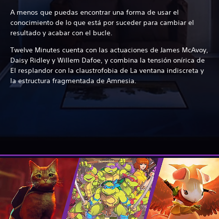
A menos que puedas encontrar una forma de usar el
conocimiento de lo que está por suceder para cambiar el
resultado y acabar con el bucle.
Twelve Minutes cuenta con las actuaciones de James McAvoy,
Daisy Ridley y Willem Dafoe, y combina la tensión onírica de
El resplandor con la claustrofobia de La ventana indiscreta y
la estructura fragmentada de Amnesia.