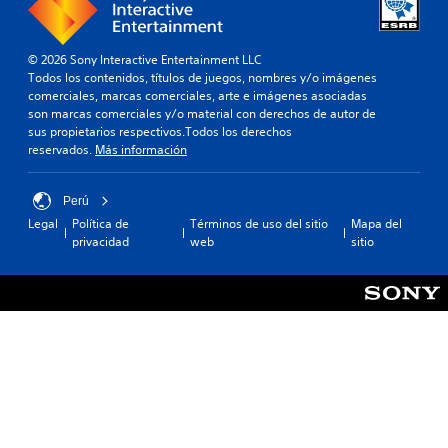
© 2026 Sony Interactive Entertainment LLC
Todos los contenidos, títulos de juegos, nombres y/o imágenes
comerciales, marcas comerciales, arte e imágenes asociadas
son marcas comerciales y/o material con derechos de autor de
sus propietarios respectivos.Todos los derechos
reservados.
Más información
Perú
Legal
Política de
Términos de uso del sitio
Mapa del
privacidad
web
sitio