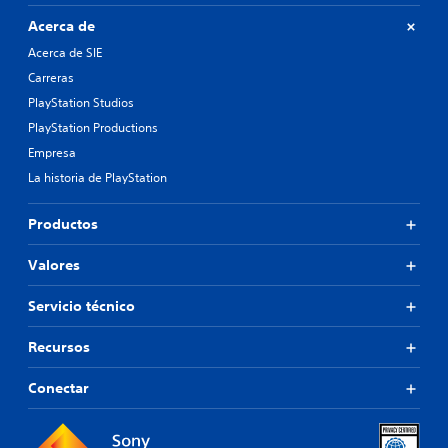
Acerca de
Acerca de SIE
Carreras
PlayStation Studios
PlayStation Productions
Empresa
La historia de PlayStation
Productos
Valores
Servicio técnico
Recursos
Conectar