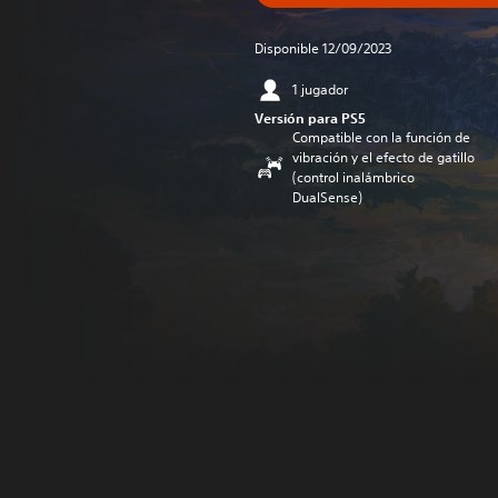
Disponible 12/09/2023
1 jugador
Versión para PS5
Compatible con la función de
vibración y el efecto de gatillo
(control inalámbrico
DualSense)