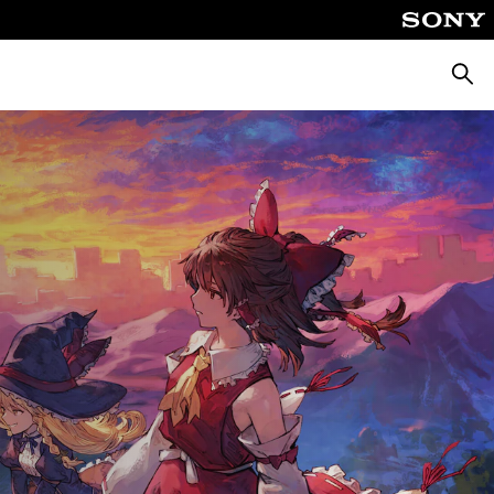
Busca