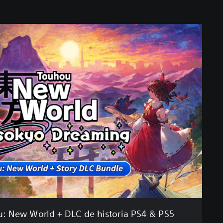
: New World + DLC de historia PS4 & PS5