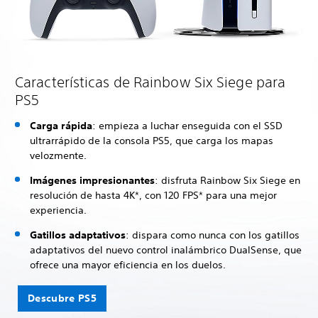
Características de Rainbow Six Siege para
PS5
Carga rápida
: empieza a luchar enseguida con el SSD
ultrarrápido de la consola PS5, que carga los mapas
velozmente.
Imágenes impresionantes
: disfruta Rainbow Six Siege en
resolución de hasta 4K*, con 120 FPS* para una mejor
experiencia.
Gatillos adaptativos
: dispara como nunca con los gatillos
adaptativos del nuevo control inalámbrico DualSense, que
ofrece una mayor eficiencia en los duelos.
Descubre PS5