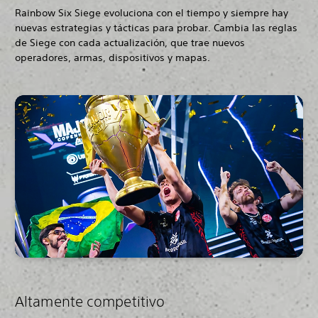
Rainbow Six Siege evoluciona con el tiempo y siempre hay
nuevas estrategias y tácticas para probar. Cambia las reglas
de Siege con cada actualización, que trae nuevos
operadores, armas, dispositivos y mapas.
Altamente competitivo