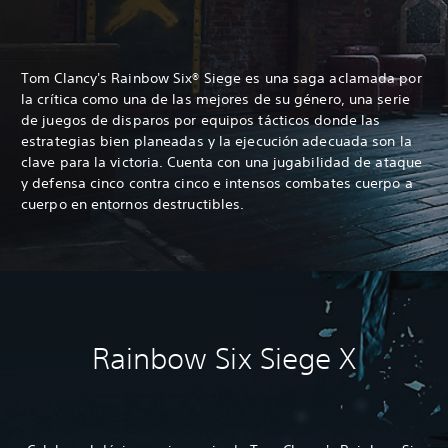
Tom Clancy's Rainbow Six® Siege es una saga aclamada por
la crítica como una de las mejores de su género, una serie
de juegos de disparos por equipos tácticos donde las
estrategias bien planeadas y la ejecución adecuada son la
clave para la victoria. Cuenta con una jugabilidad de ataque
y defensa cinco contra cinco e intensos combates cuerpo a
cuerpo en entornos destructibles.
Rainbow Six Siege X