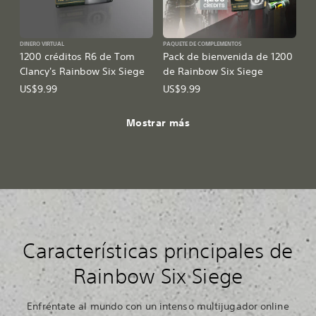
DINERO VIRTUAL
PAQUETE DE COMPLEMENTOS
1200 créditos R6 de Tom
Pack de bienvenida de 1200
Clancy's Rainbow Six Siege
de Rainbow Six Siege
US$9.99
US$9.99
Mostrar más
Características principales de
Rainbow Six Siege
Enfréntate al mundo con un intenso multijugador online