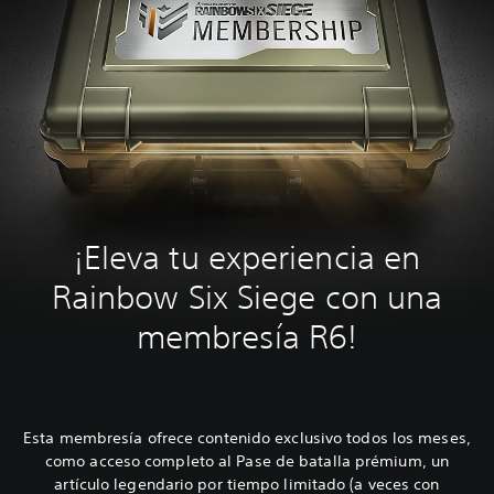
¡Eleva tu experiencia en
Rainbow Six Siege con una
membresía R6!
Esta membresía ofrece contenido exclusivo todos los meses,
como acceso completo al Pase de batalla prémium, un
artículo legendario por tiempo limitado (a veces con