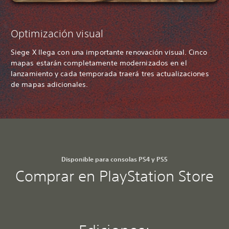
Optimización visual
Siege X llega con una importante renovación visual. Cinco
mapas estarán completamente modernizados en el
lanzamiento y cada temporada traerá tres actualizaciones
de mapas adicionales.
Disponible para consolas PS4 y PS5
Comprar en PlayStation Store