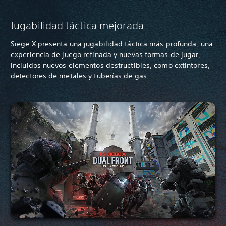
Jugabilidad táctica mejorada
Siege X presenta una jugabilidad táctica más profunda, una
experiencia de juego refinada y nuevas formas de jugar,
incluidos nuevos elementos destructibles, como extintores,
detectores de metales y tuberías de gas.