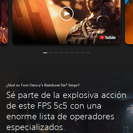
¿Qué es Tom Clancy's Rainbow Six® Siege?
Sé parte de la explosiva acción
de este FPS 5c5 con una
enorme lista de operadores
especializados.