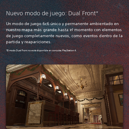
Nuevo modo de juego: Dual Front*
Un modo de juego 6c6 único y permanente ambientado en
nuestro mapa más grande hasta el momento con elementos
de juego completamente nuevos, como eventos dentro de la
partida y reapariciones.
*El modo Dual Front no está disponible en consolas PlayStation 4.