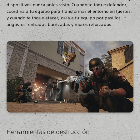
dispositivos nunca antes visto. Cuando te toque defender,
coordina a tu equipo para transformar el entorno en fuertes,
y cuando te toque atacar, guía a tu equipo por pasillos
angostos, entradas barricadas y muros reforzados.
Herramientas de destrucción