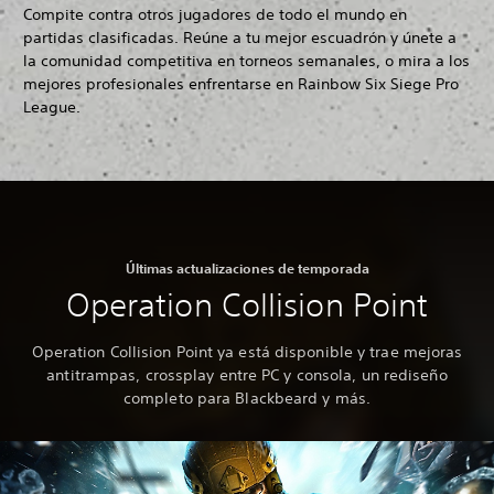
Compite contra otros jugadores de todo el mundo en
partidas clasificadas. Reúne a tu mejor escuadrón y únete a
la comunidad competitiva en torneos semanales, o mira a los
mejores profesionales enfrentarse en Rainbow Six Siege Pro
League.
Últimas actualizaciones de temporada
Operation Collision Point
Operation Collision Point ya está disponible y trae mejoras
antitrampas, crossplay entre PC y consola, un rediseño
completo para Blackbeard y más.