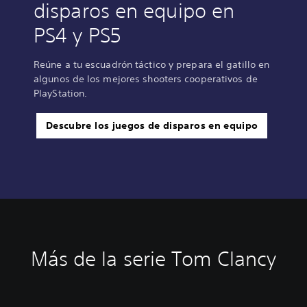
disparos en equipo en
PS4 y PS5
Reúne a tu escuadrón táctico y prepara el gatillo en
algunos de los mejores shooters cooperativos de
PlayStation.
Descubre los juegos de disparos en equipo
Más de la serie Tom Clancy