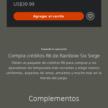
US$39.99
Agregar al carrito
Expande tu operación
Compra créditos R6 de Rainbow Six Siege
Obtén un paquete de créditos R6 para comprar a los
operadores de temporada más recientes y elegir nuevos
uniformes, aspectos de arma, amuletos y mucho más en la
tienda del juego.
Complementos