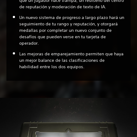
que un jugador hace trampa, un rediseño del centro
de reputación y moderación de texto de IA.
Un nuevo sistema de progreso a largo plazo hará un
seguimiento de tu rango y reputación, y otorgará
medallas por completar un nuevo conjunto de
desafíos que pueden verse en tu tarjeta de
operador.
Las mejoras de emparejamiento permiten que haya
un mejor balance de las clasificaciones de
habilidad entre los dos equipos.