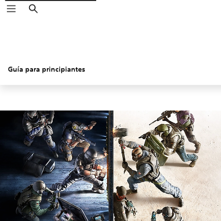
Buscar
Guía para principiantes