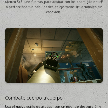
táctico 5c5, une fuerzas para acabar con los enemigos en JcE
o perfecciona tus habilidades en ejercicios situacionales sin
conexión.
Combate cuerpo a cuerpo
Usa el nuevo estilo de ataque, con un nivel de destrucción y