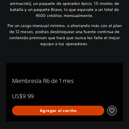
animación), un paquete de operador épico, 10 niveles de
batalla y un paquete Bravo, lo que equivale a un total de
4500 créditos mensualmente.
Por un cargo mensual mínimo, o ahorrando más con el plan
de 12 meses, podrás desbloquear una fuente continua de
contenido prémium que hará que nunca les falte el mejor
equipo a tus operadores.
Membresía R6 de 1 mes
US$9.99
Agregar al carrito