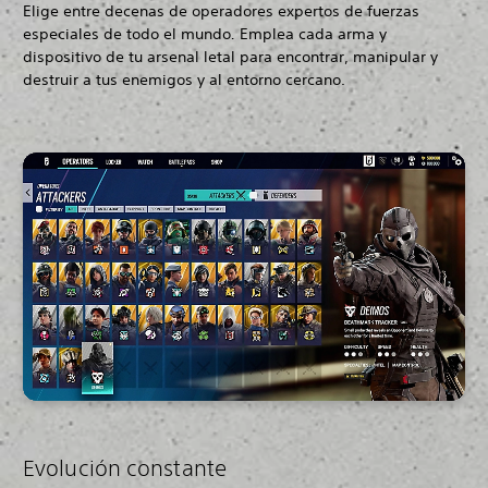
Elige entre decenas de operadores expertos de fuerzas
especiales de todo el mundo
.
Emplea cada arma y
dispositivo de tu arsenal letal para encontrar, manipular y
destruir a tus enemigos y al entorno cercano.
Evolución constante