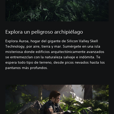
Explora un peligroso archipiélago
Explora Auroa, hogar del gigante de Silicon Valley Skell
Technology, por aire, tierra y mar. Sumérgete en una isla
misteriosa donde edificios arquitectónicamente avanzados
se entremezclan con la naturaleza salvaje e indómita. Te
espera todo tipo de terreno, desde picos nevados hasta los
pantanos más profundos.