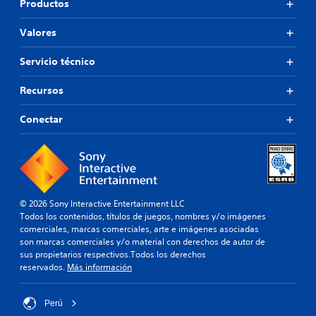
Productos
Valores
Servicio técnico
Recursos
Conectar
© 2026 Sony Interactive Entertainment LLC
Todos los contenidos, títulos de juegos, nombres y/o imágenes
comerciales, marcas comerciales, arte e imágenes asociadas
son marcas comerciales y/o material con derechos de autor de
sus propietarios respectivos.Todos los derechos
reservados.
Más información
Perú