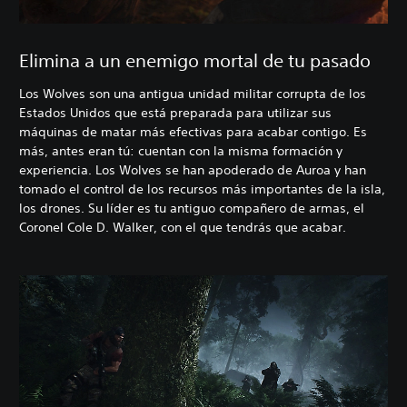
Elimina a un enemigo mortal de tu pasado
Los Wolves son una antigua unidad militar corrupta de los
Estados Unidos que está preparada para utilizar sus
máquinas de matar más efectivas para acabar contigo. Es
más, antes eran tú: cuentan con la misma formación y
experiencia. Los Wolves se han apoderado de Auroa y han
tomado el control de los recursos más importantes de la isla,
los drones. Su líder es tu antiguo compañero de armas, el
Coronel Cole D. Walker, con el que tendrás que acabar.