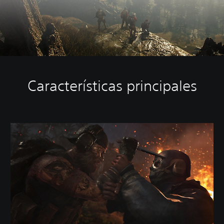
Características principales