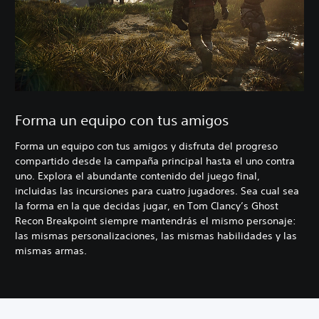
Forma un equipo con tus amigos
Forma un equipo con tus amigos y disfruta del progreso
compartido desde la campaña principal hasta el uno contra
uno. Explora el abundante contenido del juego final,
incluidas las incursiones para cuatro jugadores. Sea cual sea
la forma en la que decidas jugar, en Tom Clancy’s Ghost
Recon Breakpoint siempre mantendrás el mismo personaje:
las mismas personalizaciones, las mismas habilidades y las
mismas armas.