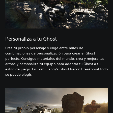
Personaliza a tu Ghost
Crea tu propio personaje y elige entre miles de
combinaciones de personalización para crear el Ghost
perfecto. Consigue materiales del mundo, crea y mejora tus
armas y personaliza tu equipo para adaptar tu Ghost a tu
estilo de juego. En Tom Clancy's Ghost Recon Breakpoint todo
se puede elegir.