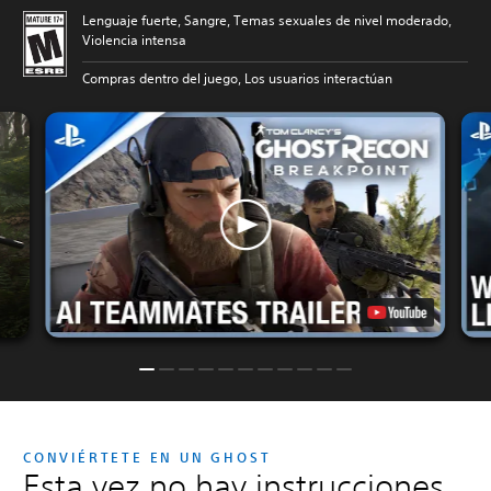
Lenguaje fuerte, Sangre, Temas sexuales de nivel moderado,
Violencia intensa
Compras dentro del juego, Los usuarios interactúan
CONVIÉRTETE EN UN GHOST
Esta vez no hay instrucciones