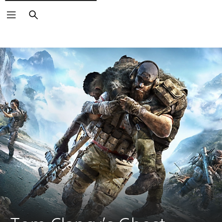
Buscar