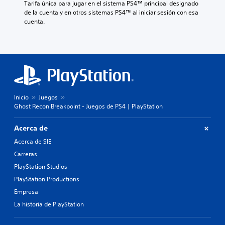
Tarifa única para jugar en el sistema PS4™ principal designado 
de la cuenta y en otros sistemas PS4™ al iniciar sesión con esa 
cuenta.
Inicio
Juegos
Ghost Recon Breakpoint - Juegos de PS4 | PlayStation
Acerca de
Acerca de SIE
Carreras
PlayStation Studios
PlayStation Productions
Empresa
La historia de PlayStation