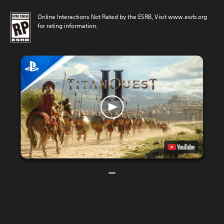
Online Interactions Not Rated by the ESRB, Visit www.esrb.org
for rating information.