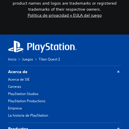
product names and logos are trademarks or registered
trademarks of their respective owners.
Política de privacidad y EULA del juego
Inicio
Juegos
Titan Quest 2
Acerca de
Acerca de SIE
Carreras
PlayStation Studios
PlayStation Productions
Empresa
La historia de PlayStation
Productos