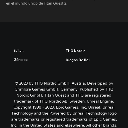
en el mundo único de Titan Quest 2.
Editor:
THQ Nordic
Géneros:
Juegos De Rol
© 2023 by THQ Nordic GmbH, Austria. Developed by
Grimlore Games GmbH, Germany. Published by THQ
Nordic GmbH. Titan Quest and THQ are registered
trademark of THQ Nordic AB, Sweden. Unreal Engine,
Copyright 1998 - 2023, Epic Games, Inc. Unreal, Unreal
Technology and the Powered by Unreal Technology logo
are trademarks or registered trademarks of Epic Games,
Inc. in the United States and elsewhere. All other brands,