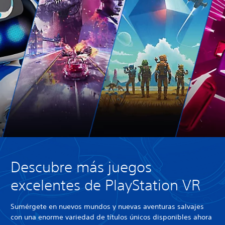
Descubre más juegos
excelentes de PlayStation VR
Sumérgete en nuevos mundos y nuevas aventuras salvajes
con una enorme variedad de títulos únicos disponibles ahora