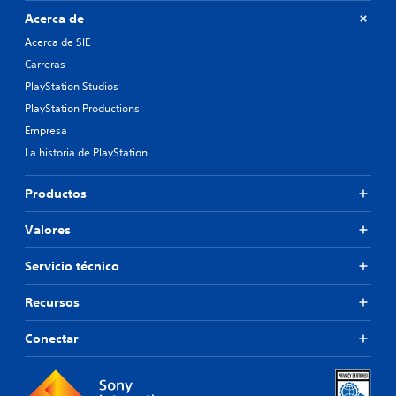
Acerca de
Acerca de SIE
Carreras
PlayStation Studios
PlayStation Productions
Empresa
La historia de PlayStation
Productos
Valores
Servicio técnico
Recursos
Conectar