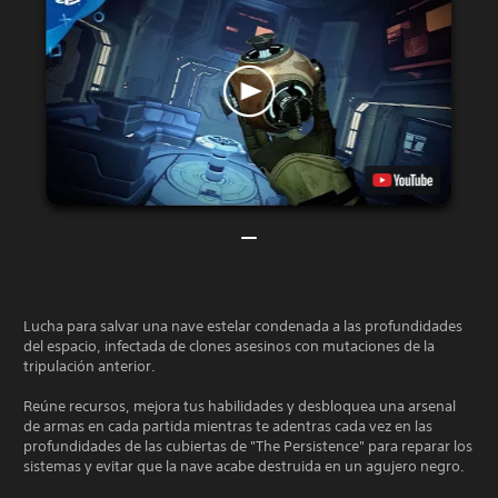
Lucha para salvar una nave estelar condenada a las profundidades
del espacio, infectada de clones asesinos con mutaciones de la
tripulación anterior.
Reúne recursos, mejora tus habilidades y desbloquea una arsenal
de armas en cada partida mientras te adentras cada vez en las
profundidades de las cubiertas de "The Persistence" para reparar los
sistemas y evitar que la nave acabe destruida en un agujero negro.