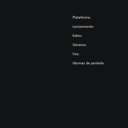
Plataforma:
Lanzamiento:
Editor:
Géneros:
Voz:
Idiomas de pantalla: