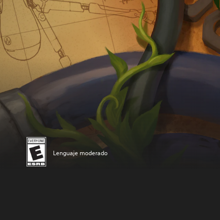
Lenguaje moderado