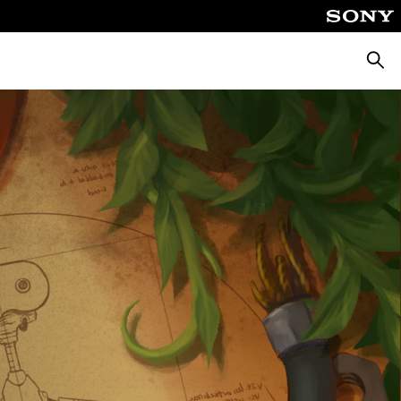
Busca