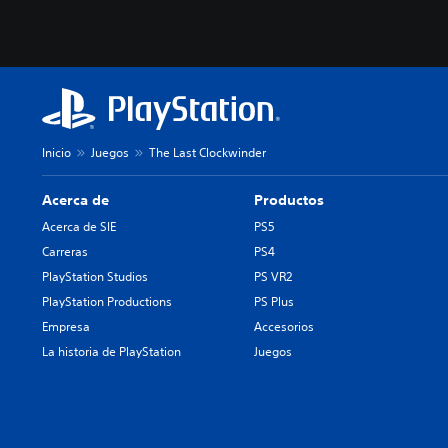
Inicio
Juegos
The Last Clockwinder
Acerca de
Productos
Acerca de SIE
PS5
Carreras
PS4
PlayStation Studios
PS VR2
PlayStation Productions
PS Plus
Empresa
Accesorios
La historia de PlayStation
Juegos