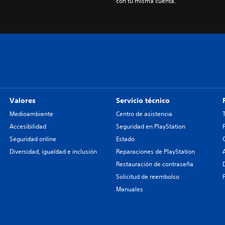
con tu misma cuenta.
Valores
Servicio técnico
Medioambiente
Centro de asistencia
Accesibilidad
Seguridad en PlayStation
Seguridad online
Estado
Diversidad, igualdad e inclusión
Reparaciones de PlayStation
Restauración de contraseña
Solicitud de reembolso
Manuales