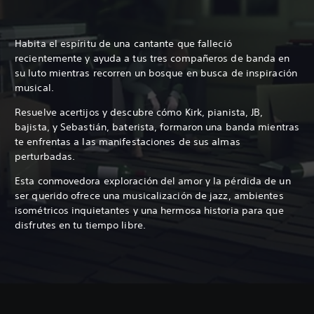
Habita el espíritu de una cantante que falleció
recientemente y ayuda a tus tres compañeros de banda en
su luto mientras recorren un bosque en busca de inspiración
musical.
Resuelve acertijos y descubre cómo Kirk, pianista, JB,
bajista, y Sebastián, baterista, formaron una banda mientras
te enfrentas a las manifestaciones de sus almas
perturbadas.
Esta conmovedora exploración del amor y la pérdida de un
ser querido ofrece una musicalización de jazz, ambientes
isométricos inquietantes y una hermosa historia para que
disfrutes en tu tiempo libre.