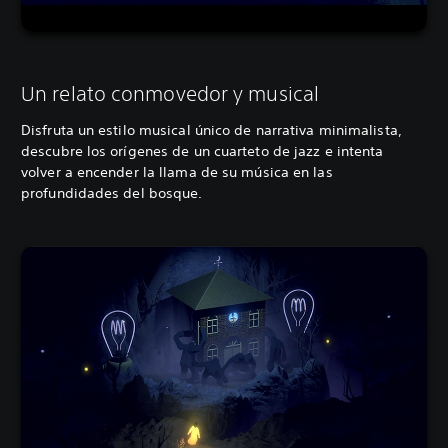
Un relato conmovedor y musical
Disfruta un estilo musical único de narrativa minimalista,
descubre los orígenes de un cuarteto de jazz e intenta
volver a encender la llama de su música en las
profundidades del bosque.