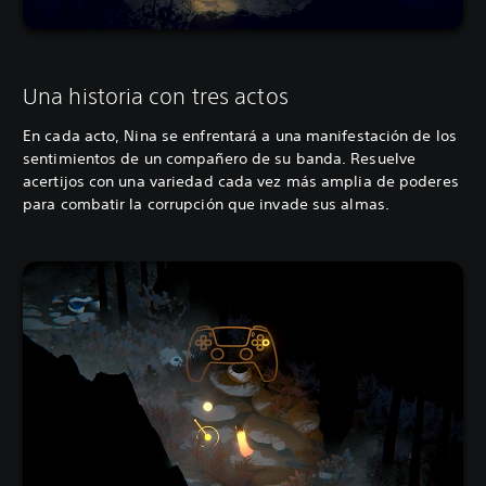
Una historia con tres actos
En cada acto, Nina se enfrentará a una manifestación de los
sentimientos de un compañero de su banda. Resuelve
acertijos con una variedad cada vez más amplia de poderes
para combatir la corrupción que invade sus almas.