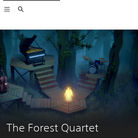
Buscar
The Forest Quartet