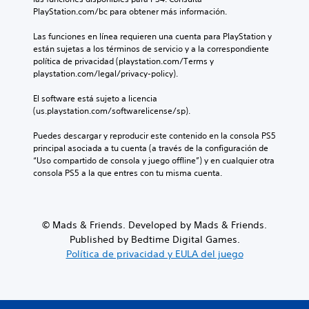
PlayStation.com/bc para obtener más información.
Las funciones en línea requieren una cuenta para PlayStation y 
están sujetas a los términos de servicio y a la correspondiente 
política de privacidad (playstation.com/Terms y 
playstation.com/legal/privacy-policy).
El software está sujeto a licencia 
(us.playstation.com/softwarelicense/sp).
Puedes descargar y reproducir este contenido en la consola PS5 
principal asociada a tu cuenta (a través de la configuración de 
“Uso compartido de consola y juego offline”) y en cualquier otra 
consola PS5 a la que entres con tu misma cuenta.
© Mads & Friends. Developed by Mads & Friends.
Published by Bedtime Digital Games.
Política de privacidad y EULA del juego