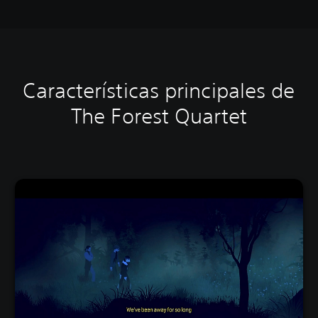
Características principales de
The Forest Quartet