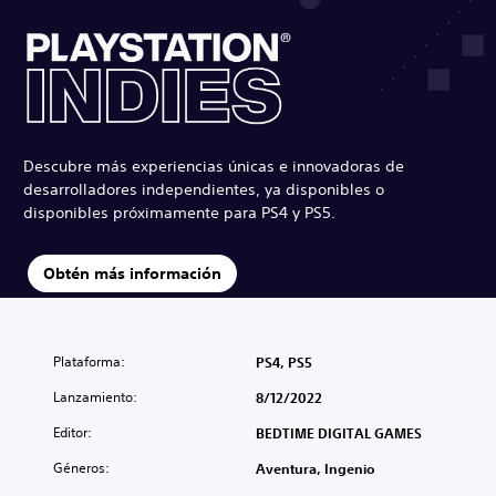
Descubre más experiencias únicas e innovadoras de
desarrolladores independientes, ya disponibles o
disponibles próximamente para PS4 y PS5.
Obtén más información
Plataforma:
PS4, PS5
Lanzamiento:
8/12/2022
Editor:
BEDTIME DIGITAL GAMES
Géneros:
Aventura, Ingenio