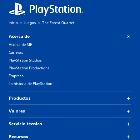
Inicio
Juegos
The Forest Quartet
Acerca de
Acerca de SIE
Carreras
PlayStation Studios
PlayStation Productions
Empresa
La historia de PlayStation
Productos
Valores
Servicio técnico
Recursos