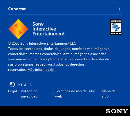
Conectar
© 2026 Sony Interactive Entertainment LLC
Todos los contenidos, títulos de juegos, nombres y/o imágenes
comerciales, marcas comerciales, arte e imágenes asociadas
son marcas comerciales y/o material con derechos de autor de
sus propietarios respectivos.Todos los derechos
reservados.
Más información
Perú
Legal
Política de
Términos de uso del sitio
Mapa del
privacidad
web
sitio