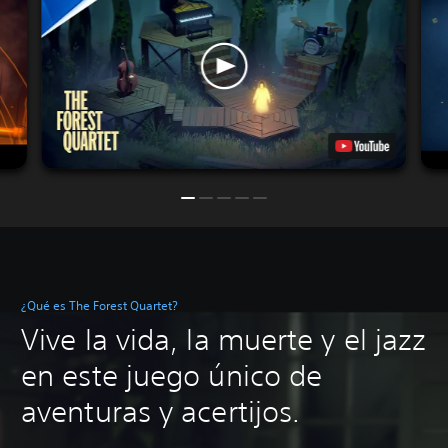
¿Qué es The Forest Quartet?
Vive la vida, la muerte y el jazz
en este juego único de
aventuras y acertijos.