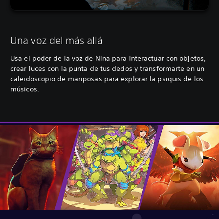
Una voz del más allá
Usa el poder de la voz de Nina para interactuar con objetos,
crear luces con la punta de tus dedos y transformarte en un
caleidoscopio de mariposas para explorar la psiquis de los
músicos.