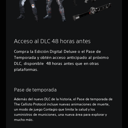
Acceso al DLC 48 horas antes
Compra la Edición Digital Deluxe o el Pase de
Temporada y obtén acceso anticipado al próximo
DLC, disponible 48 horas antes que en otras
plataformas.
Pase de temporada
Además del nuevo DLC de la historia, el Pase de temporada de
The Callisto Protocol incluye nuevas animaciones de muerte,
un modo de juego Contagio que limita la salud y los
suministros de municiones, una nueva área para explorar y
mucho más.