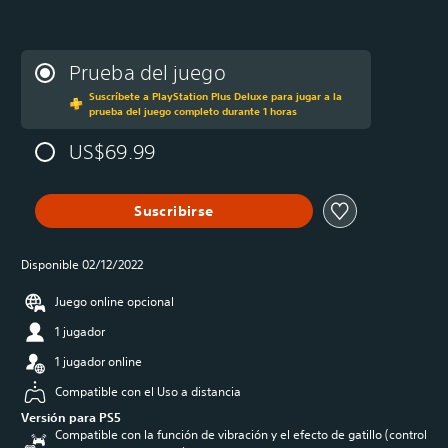
Prueba del juego
Suscríbete a PlayStation Plus Deluxe para jugar a la
prueba del juego completo durante 1 horas
US$69.99
Suscribirse
Disponible 02/12/2022
Juego online opcional
1 jugador
1 jugador online
Compatible con el Uso a distancia
Versión para PS5
Compatible con la función de vibración y el efecto de gatillo (control