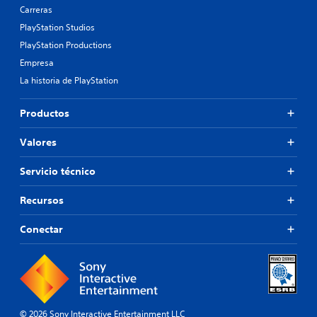
Carreras
PlayStation Studios
PlayStation Productions
Empresa
La historia de PlayStation
Productos
Valores
Servicio técnico
Recursos
Conectar
© 2026 Sony Interactive Entertainment LLC