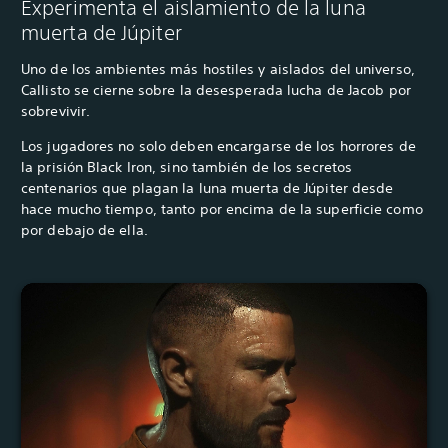
Experimenta el aislamiento de la luna
muerta de Júpiter
Uno de los ambientes más hostiles y aislados del universo,
Callisto se cierne sobre la desesperada lucha de Jacob por
sobrevivir.
Los jugadores no solo deben encargarse de los horrores de
la prisión Black Iron, sino también de los secretos
centenarios que plagan la luna muerta de Júpiter desde
hace mucho tiempo, tanto por encima de la superficie como
por debajo de ella.