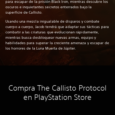
para escapar de la prisión Black Iron, mientras descubre los
oscuros e inquietantes secretos enterrados bajo la
superficie de Callisto.
Usando una mezcla inigualable de disparos y combate
cuerpo a cuerpo, Jacob tendrá que adaptar sus tácticas para
combatir a las criaturas que evolucionan rápidamente,
mientras busca desbloquear nuevas armas, equipo y
habilidades para superar la creciente amenaza y escapar de
los horrores de la Luna Muerta de Júpiter.
Compra The Callisto Protocol
en PlayStation Store