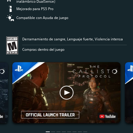
inalámbrico DualSense)
Mejorado para PS5 Pro
Compatible con Ayuda de juego
Derramamiento de sangre, Lenguaje fuerte, Violencia intensa
Compras dentro del juego