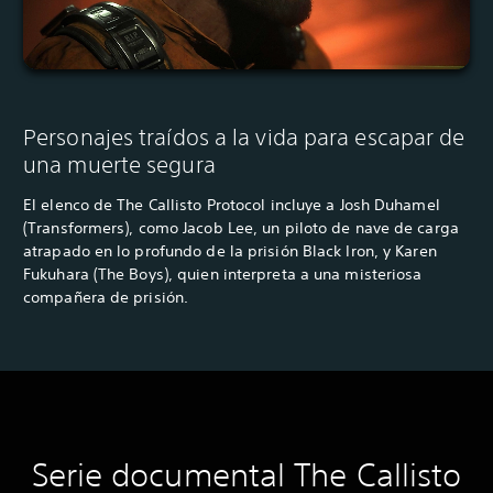
Personajes traídos a la vida para escapar de
una muerte segura
El elenco de The Callisto Protocol incluye a Josh Duhamel
(Transformers), como Jacob Lee, un piloto de nave de carga
atrapado en lo profundo de la prisión Black Iron, y Karen
Fukuhara (The Boys), quien interpreta a una misteriosa
compañera de prisión.
Serie documental The Callisto