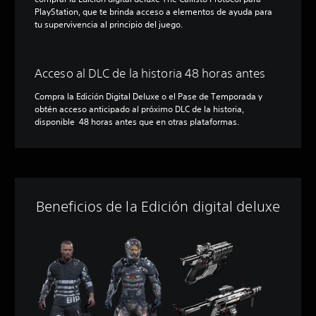
PlayStation, que te brinda acceso a elementos de ayuda para
tu supervivencia al principio del juego.
Acceso al DLC de la historia 48 horas antes
Compra la Edición Digital Deluxe o el Pase de Temporada y
obtén acceso anticipado al próximo DLC de la historia,
disponible 48 horas antes que en otras plataformas.
Beneficios de la Edición digital deluxe