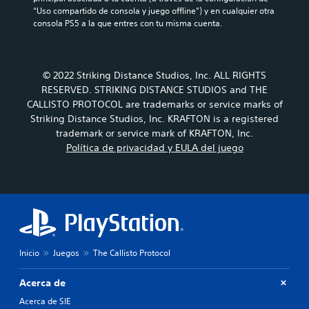
“Uso compartido de consola y juego offline”) y en cualquier otra 
consola PS5 a la que entres con tu misma cuenta.
© 2022 Striking Distance Studios, Inc. ALL RIGHTS
RESERVED. STRIKING DISTANCE STUDIOS and THE
CALLISTO PROTOCOL are trademarks or service marks of
Striking Distance Studios, Inc. KRAFTON is a registered
trademark or service mark of KRAFTON, Inc.
Política de privacidad y EULA del juego
Inicio
Juegos
The Callisto Protocol
Acerca de
Acerca de SIE