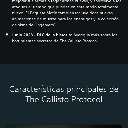
mejorar tus armas o forjar armas nuevas, y sobrevive a los
ataques el tiempo que puedas en este modo totalmente
nuevo. El Paquete Motín también incluye doce nuevas
animaciones de muerte para los enemigos y la colección
de skins de “Ingeniero”.
Junio 2023 - DLC de la historia
: Averigua más sobre los
horripilantes secretos de The Callisto Protocol.
Características principales de
The Callisto Protocol