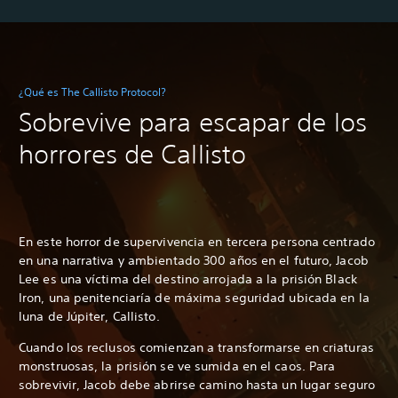
¿Qué es The Callisto Protocol?
Sobrevive para escapar de los
horrores de Callisto
En este horror de supervivencia en tercera persona centrado
en una narrativa y ambientado 300 años en el futuro, Jacob
Lee es una víctima del destino arrojada a la prisión Black
Iron, una penitenciaría de máxima seguridad ubicada en la
luna de Júpiter, Callisto.
Cuando los reclusos comienzan a transformarse en criaturas
monstruosas, la prisión se ve sumida en el caos. Para
sobrevivir, Jacob debe abrirse camino hasta un lugar seguro