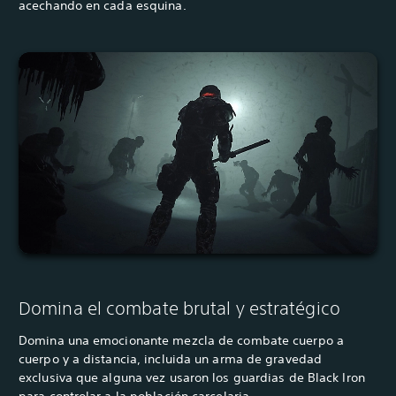
acechando en cada esquina.
Domina el combate brutal y estratégico
Domina una emocionante mezcla de combate cuerpo a
cuerpo y a distancia, incluida un arma de gravedad
exclusiva que alguna vez usaron los guardias de Black Iron