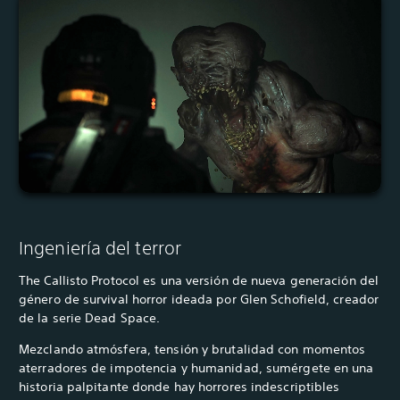
Ingeniería del terror
The Callisto Protocol es una versión de nueva generación del
género de survival horror ideada por Glen Schofield, creador
de la serie Dead Space.
Mezclando atmósfera, tensión y brutalidad con momentos
aterradores de impotencia y humanidad, sumérgete en una
historia palpitante donde hay horrores indescriptibles