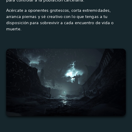
para controlar a la población carcelaria.
Acércate a oponentes grotescos, corta extremidades,
arranca piernas y sé creativo con lo que tengas a tu
disposición para sobrevivir a cada encuentro de vida o
muerte.