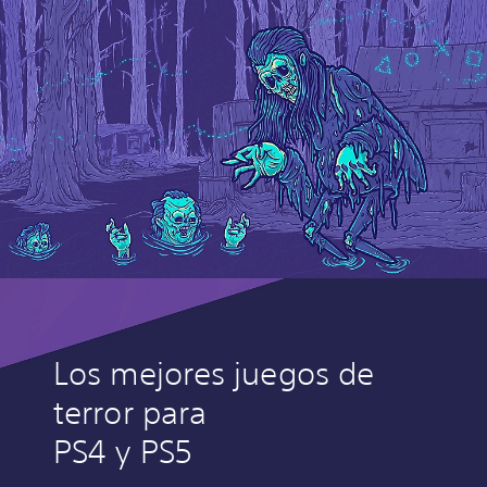
Los mejores juegos de
terror para
PS4 y PS5