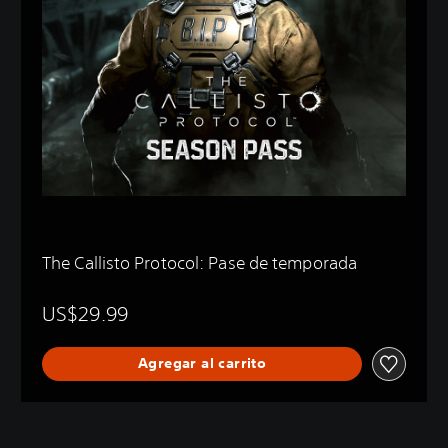
The Callisto Protocol: Pase de temporada
US$29.99
Agregar al carrito