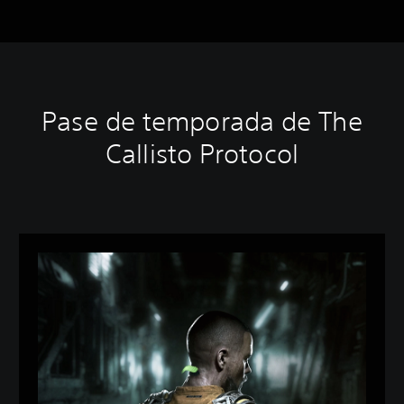
Pase de temporada de The
Callisto Protocol