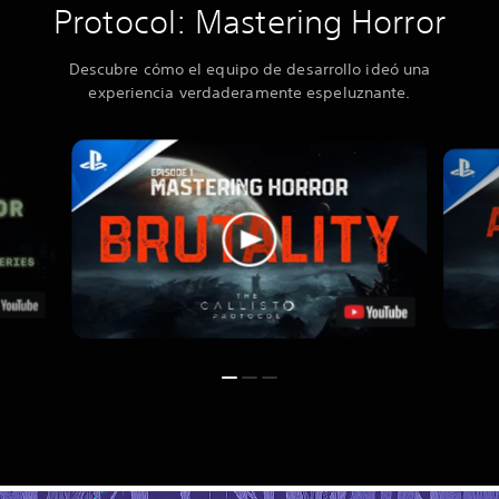
Protocol: Mastering Horror
Descubre cómo el equipo de desarrollo ideó una
experiencia verdaderamente espeluznante.