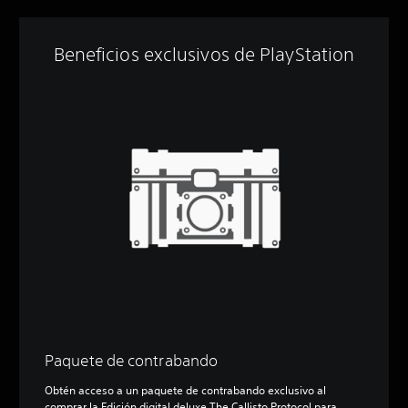
Beneficios exclusivos de PlayStation
Paquete de contrabando
Obtén acceso a un paquete de contrabando exclusivo al
comprar la Edición digital deluxe The Callisto Protocol para