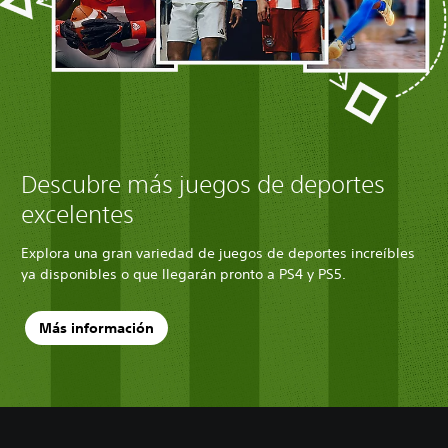
Descubre más juegos de deportes
excelentes
Explora una gran variedad de juegos de deportes increíbles
ya disponibles o que llegarán pronto a PS4 y PS5.
Más información