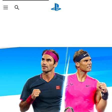
Buscar