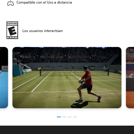
Compatible con el Uso a distancia
Los usuarios interactúan