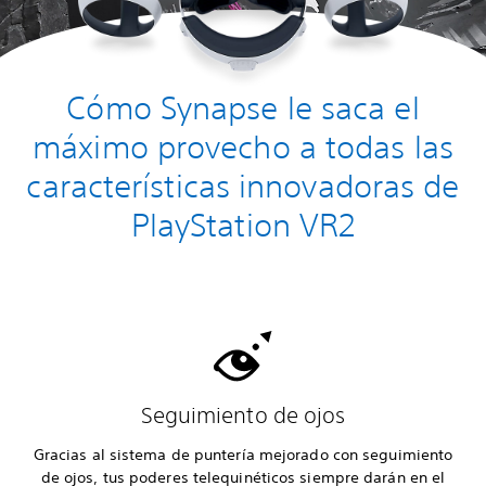
Cómo Synapse le saca el
máximo provecho a todas las
características innovadoras de
PlayStation VR2
Seguimiento de ojos
Gracias al sistema de puntería mejorado con seguimiento
de ojos, tus poderes telequinéticos siempre darán en el