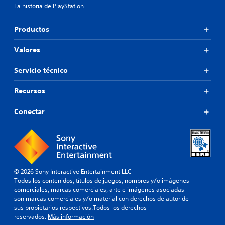
La historia de PlayStation
Productos
Valores
Servicio técnico
Recursos
Conectar
© 2026 Sony Interactive Entertainment LLC
Todos los contenidos, títulos de juegos, nombres y/o imágenes
comerciales, marcas comerciales, arte e imágenes asociadas
son marcas comerciales y/o material con derechos de autor de
sus propietarios respectivos.Todos los derechos
reservados.
Más información