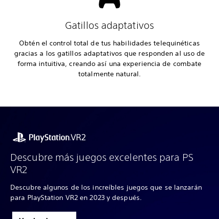
Gatillos adaptativos
Obtén el control total de tus habilidades telequinéticas
gracias a los gatillos adaptativos que responden al uso de
forma intuitiva, creando así una experiencia de combate
totalmente natural.
Descubre más juegos excelentes para PS
VR2
Descubre algunos de los increíbles juegos que se lanzarán
para PlayStation VR2 en 2023 y después.