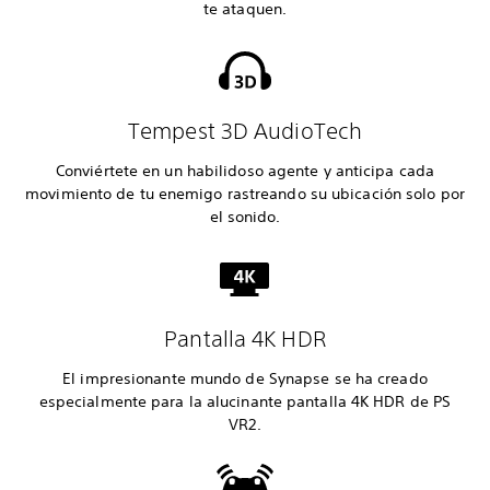
te ataquen.
Tempest 3D AudioTech
Conviértete en un habilidoso agente y anticipa cada
movimiento de tu enemigo rastreando su ubicación solo por
el sonido.
Pantalla 4K HDR
El impresionante mundo de Synapse se ha creado
especialmente para la alucinante pantalla 4K HDR de PS
VR2.