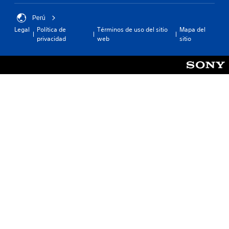
Perú
Legal
Política de
Términos de uso del sitio
Mapa del
privacidad
web
sitio