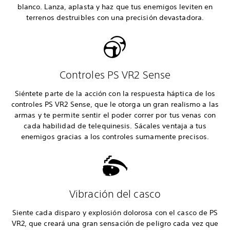
blanco. Lanza, aplasta y haz que tus enemigos leviten en
terrenos destruibles con una precisión devastadora.
Controles PS VR2 Sense
Siéntete parte de la acción con la respuesta háptica de los
controles PS VR2 Sense, que le otorga un gran realismo a las
armas y te permite sentir el poder correr por tus venas con
cada habilidad de telequinesis. Sácales ventaja a tus
enemigos gracias a los controles sumamente precisos.
Vibración del casco
Siente cada disparo y explosión dolorosa con el casco de PS
VR2, que creará una gran sensación de peligro cada vez que