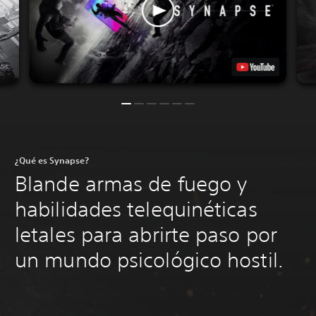
¿Qué es Synapse?
Blande armas de fuego y
habilidades telequinéticas
letales para abrirte paso por
un mundo psicológico hostil.