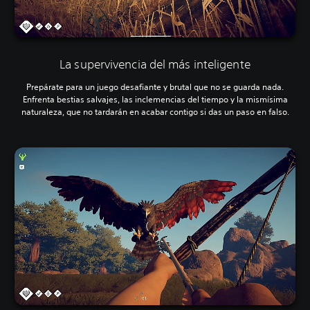
La supervivencia del más inteligente
Prepárate para un juego desafiante y brutal que no se guarda nada.
Enfrenta bestias salvajes, las inclemencias del tiempo y la mismísima
naturaleza, que no tardarán en acabar contigo si das un paso en falso.