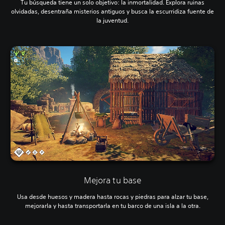
Tu búsqueda tiene un solo objetivo: la inmortalidad. Explora ruinas
olvidadas, desentraña misterios antiguos y busca la escurridiza fuente de
la juventud.
Mejora tu base
Usa desde huesos y madera hasta rocas y piedras para alzar tu base,
mejorarla y hasta transportarla en tu barco de una isla a la otra.