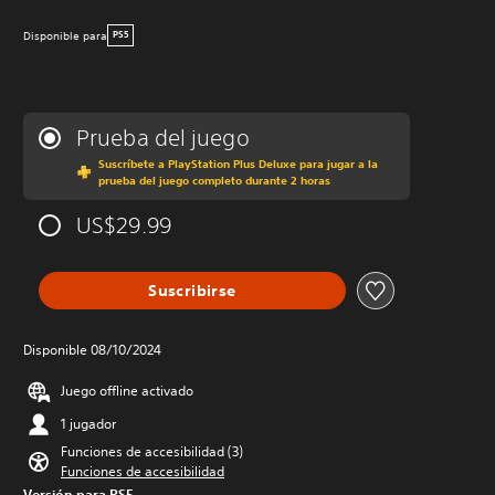
Disponible para
PS5
Prueba del juego
Suscríbete a PlayStation Plus Deluxe para jugar a la
prueba del juego completo durante 2 horas
US$29.99
Suscribirse
Disponible 08/10/2024
Juego offline activado
1 jugador
Funciones de accesibilidad (3)
Funciones de accesibilidad
Versión para PS5