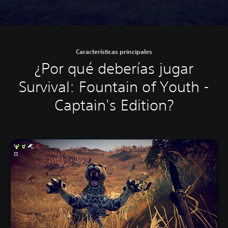
Características principales
¿Por qué deberías jugar
Survival: Fountain of Youth -
Captain's Edition?