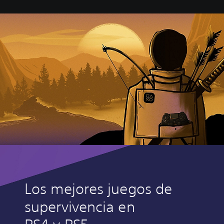
Los mejores juegos de
supervivencia en