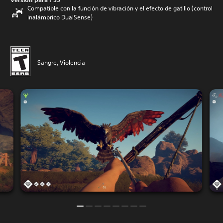
Compatible con la función de vibración y el efecto de gatillo (control
inalámbrico DualSense)
Sangre, Violencia