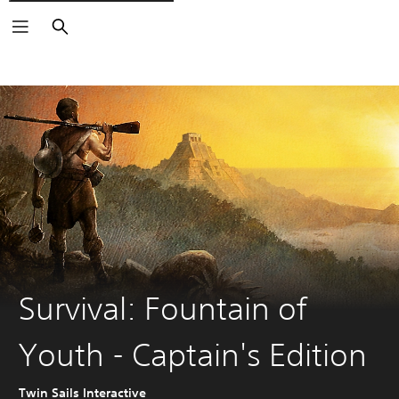
Buscar
Survival: Fountain of
Youth - Captain's Edition
Twin Sails Interactive