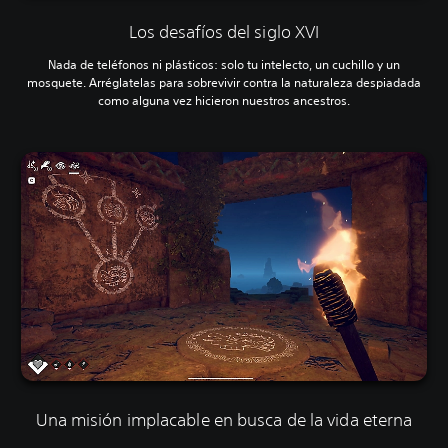
Los desafíos del siglo XVI
Nada de teléfonos ni plásticos: solo tu intelecto, un cuchillo y un
mosquete. Arréglatelas para sobrevivir contra la naturaleza despiadada
como alguna vez hicieron nuestros ancestros.
Una misión implacable en busca de la vida eterna