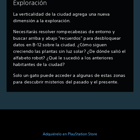
Exploración
La verticalidad de la ciudad agrega una nueva
dimensión a la exploración.
Necesitarás resolver rompecabezas de entorno y
buscar arriba y abajo "recuerdos" para desbloquear
datos en B-12 sobre la ciudad. ¿Cómo siguen
creciendo las plantas sin luz solar? ¿De dónde salió el
alfabeto robot? ¿Qué le sucedió a los anteriores
habitantes de la ciudad?
Solo un gato puede acceder a algunas de estas zonas
para descubrir misterios del pasado y el presente.
Adquiérelo en PlayStation Store