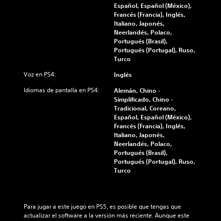
Español, Español (México),
Francés (Francia), Inglés,
Italiano, Japonés,
Neerlandés, Polaco,
Portugués (Brasil),
Portugués (Portugal), Ruso,
Turco
Voz en PS4:
Inglés
Idiomas de pantalla en PS4:
Alemán, Chino -
Simplificado, Chino -
Tradicional, Coreano,
Español, Español (México),
Francés (Francia), Inglés,
Italiano, Japonés,
Neerlandés, Polaco,
Portugués (Brasil),
Portugués (Portugal), Ruso,
Turco
Para jugar a este juego en PS5, es posible que tengas que 
actualizar el software a la versión más reciente. Aunque este 