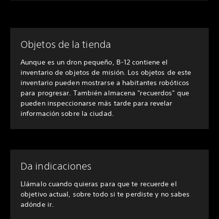
Objetos de la tienda
Aunque es un dron pequeño, B-12 contiene el
inventario de objetos de misión. Los objetos de este
inventario pueden mostrarse a habitantes robóticos
para progresar. También almacena "recuerdos" que
pueden inspeccionarse más tarde para revelar
información sobre la ciudad.
Da indicaciones
Llámalo cuando quieras para que te recuerde el
objetivo actual, sobre todo si te perdiste y no sabes
adónde ir.