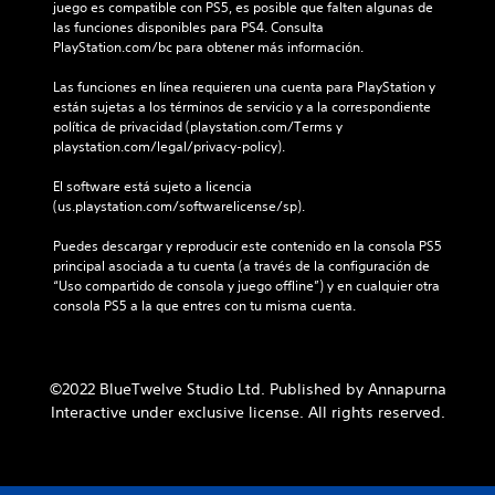
juego es compatible con PS5, es posible que falten algunas de 
las funciones disponibles para PS4. Consulta 
PlayStation.com/bc para obtener más información.
Las funciones en línea requieren una cuenta para PlayStation y 
están sujetas a los términos de servicio y a la correspondiente 
política de privacidad (playstation.com/Terms y 
playstation.com/legal/privacy-policy).
El software está sujeto a licencia 
(us.playstation.com/softwarelicense/sp).
Puedes descargar y reproducir este contenido en la consola PS5 
principal asociada a tu cuenta (a través de la configuración de 
“Uso compartido de consola y juego offline”) y en cualquier otra 
consola PS5 a la que entres con tu misma cuenta.
©2022 BlueTwelve Studio Ltd. Published by Annapurna
Interactive under exclusive license. All rights reserved.