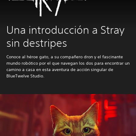
Una introducción a Stray
sin destripes
Conoce al héroe gato, a su compañero dron y el fascinante
mundo robótico por el que navegan los dos para encontrar un
camino a casa en esta aventura de acción singular de
BlueTwelve Studio.