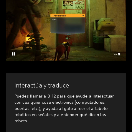
Interactúa y traduce
Puedes llamar a B-12 para que ayude a interactuar
con cualquier cosa electrónica (computadores,
puertas, etc.), y ayuda al gato a leer el alfabeto
robótico en señales y a entender qué dicen los
robots.