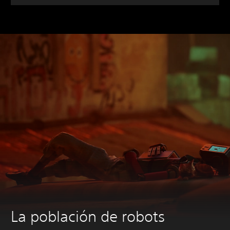
La población de robots