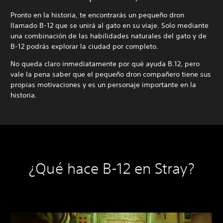
Pronto en la historia, te encontrarás un pequeño dron
llamado B-12 que se unirá al gato en su viaje. Solo mediante
una combinación de las habilidades naturales del gato y de
B-12 podrás explorar la ciudad por completo.
No queda claro inmediatamente por qué ayuda B.12, pero
vale la pena saber que el pequeño dron compañero tiene sus
propias motivaciones y es un personaje importante en la
historia.
¿Qué hace B-12 en Stray?