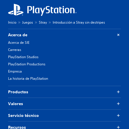
Inicio
Juegos
Stray
Introducción a Stray sin destripes
Acerca de
Acerca de SIE
Carreras
PlayStation Studios
PlayStation Productions
Empresa
La historia de PlayStation
Productos
Valores
Servicio técnico
Recursos