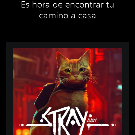
Es hora de encontrar tu
camino a casa