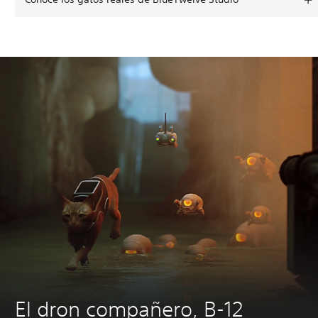
El dron compañero, B-12