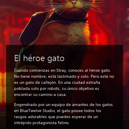
El héroe gato
Cuando comienzas en Stray, conoces al héroe gato.
No tiene nombre, está lastimado y solo. Pero este no
es un gato de callejón. En una ciudad extraña
poblada solo por robots, su único objetivo es
encontrar su camino a casa.
Engendrado por un equipo de amantes de los gatos
en BlueTwelve Studio, el gato posee todos los
rasgos adorables que puedes esperar de un
intrépido protagonista felino.