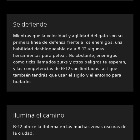
Se defiende
Mientras que la velocidad y agilidad del gato son su
primera línea de defensa frente a los enemigos, una
habilidad desbloqueable da a B-12 algunas
herramientas para pelear. No obstante, enemigos
como ticks llamados zurks y otros peligros te esperan,
y las competencias de B-12 son limitadas, así que
también tendrás que usar el sigilo y el entorno para
burlarlos.
Ilumina el camino
B-12 ofrece la linterna en las muchas zonas oscuras de
la ciudad.