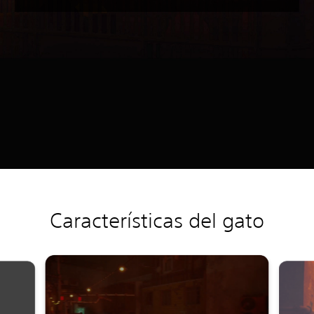
Características del gato