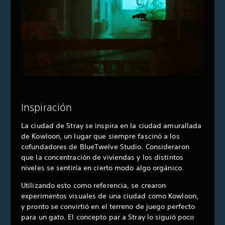
Inspiración
La ciudad de Stray se inspira en la ciudad amurallada
de Kowloon, un lugar que siempre fascinó a los
cofundadores de BlueTwelve Studio. Consideraron
que la concentración de viviendas y los distintos
niveles se sentiría en cierto modo algo orgánico.
Utilizando esto como referencia, se crearon
experimentos visuales de una ciudad como Kowloon,
y pronto se convirtió en el terreno de juego perfecto
para un gato. El concepto par a Stray lo siguió poco