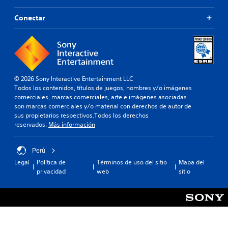
Conectar
© 2026 Sony Interactive Entertainment LLC
Todos los contenidos, títulos de juegos, nombres y/o imágenes
comerciales, marcas comerciales, arte e imágenes asociadas
son marcas comerciales y/o material con derechos de autor de
sus propietarios respectivos.Todos los derechos
reservados.
Más información
Perú
Legal
Política de
Términos de uso del sitio
Mapa del
privacidad
web
sitio