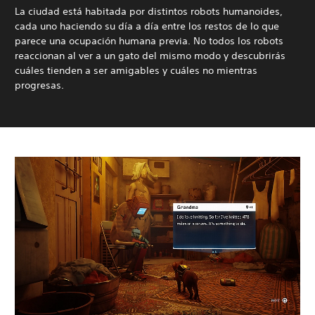
La ciudad está habitada por distintos robots humanoides,
cada uno haciendo su día a día entre los restos de lo que
parece una ocupación humana previa. No todos los robots
reaccionan al ver a un gato del mismo modo y descubrirás
cuáles tienden a ser amigables y cuáles no mientras
progresas.