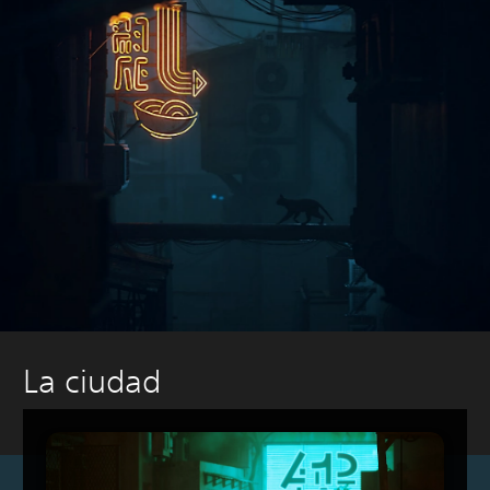
La ciudad