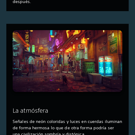
después.
La atmósfera
Señales de neón coloridas y luces en cuerdas iluminan
de forma hermosa lo que de otra forma podría ser
una civilización sombría y distópica.