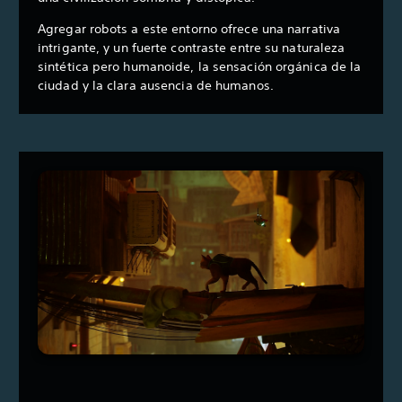
Agregar robots a este entorno ofrece una narrativa
intrigante, y un fuerte contraste entre su naturaleza
sintética pero humanoide, la sensación orgánica de la
ciudad y la clara ausencia de humanos.