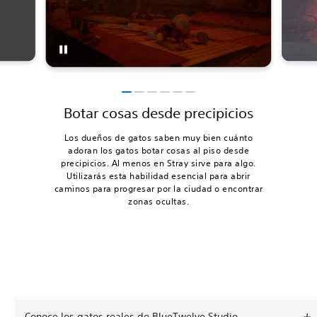
Botar cosas desde precipicios
Los dueños de gatos saben muy bien cuánto
adoran los gatos botar cosas al piso desde
precipicios. Al menos en Stray sirve para algo.
Utilizarás esta habilidad esencial para abrir
caminos para progresar por la ciudad o encontrar
zonas ocultas.
Conoce los gatos reales de BlueTwelve Studio